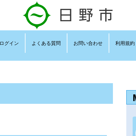
ログイン
よくある質問
お問い合わせ
利用規約