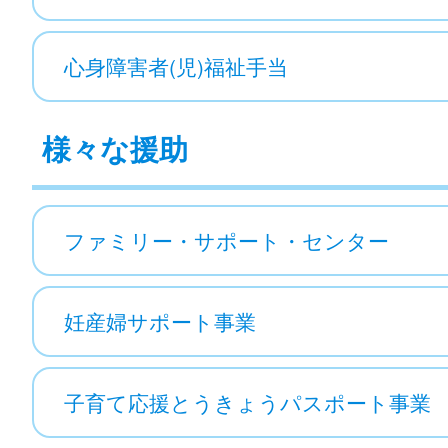
心身障害者(児)福祉手当
様々な援助
ファミリー・サポート・センター
妊産婦サポート事業
子育て応援とうきょうパスポート事業