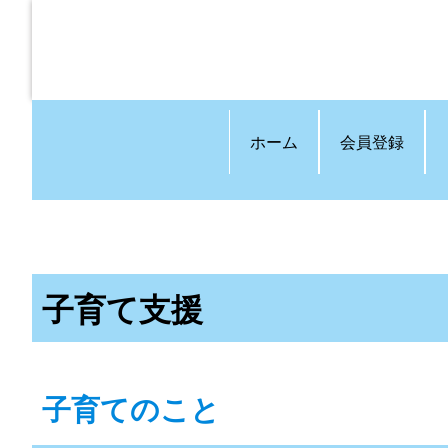
ホーム
会員登録
子育て支援
子育てのこと