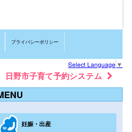
プライバシーポリシー
Select Language
▼
日野市子育て予約システム
MENU
妊娠・出産