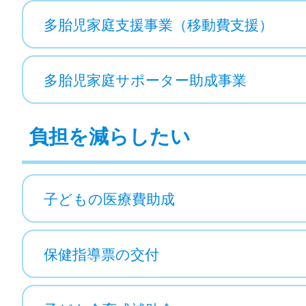
多胎児家庭支援事業（移動費支援）
多胎児家庭サポーター助成事業
負担を減らしたい
子どもの医療費助成
保健指導票の交付