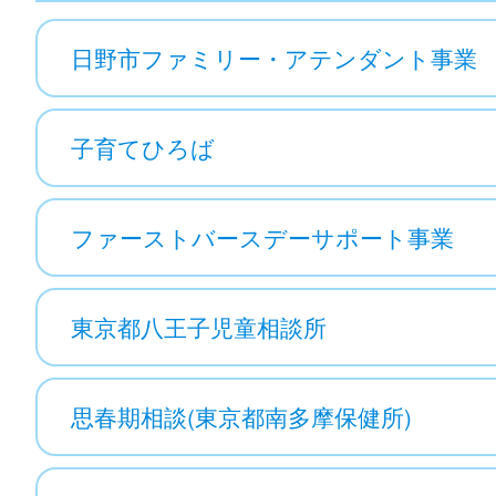
日野市ファミリー・アテンダント事業
子育てひろば
ファーストバースデーサポート事業
東京都八王子児童相談所
思春期相談(東京都南多摩保健所)