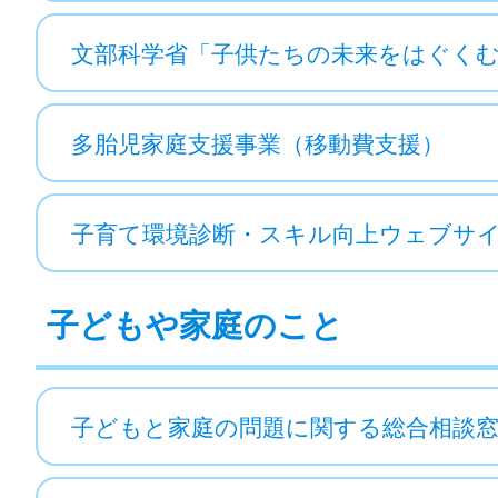
文部科学省「子供たちの未来をはぐく
多胎児家庭支援事業（移動費支援）
子育て環境診断・スキル向上ウェブサ
子どもや家庭のこと
子どもと家庭の問題に関する総合相談