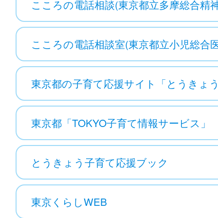
こころの電話相談(東京都立多摩総合精
こころの電話相談室(東京都立小児総合医
東京都の子育て応援サイト「とうきょ
東京都「TOKYO子育て情報サービス」
とうきょう子育て応援ブック
東京くらしWEB