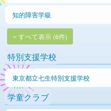
知的障害学級
すべて表示 (6件)
特別支援学校
東京都立七生特別支援学校
学童クラブ