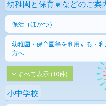
幼稚園と保育園などのご案
保活（ほかつ）
幼稚園・保育園等を利用する・利
方へ
すべて表示 (10件)
小中学校