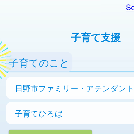
Se
子育て支援
子育てのこと
日野市ファミリー・アテンダン
子育てひろば