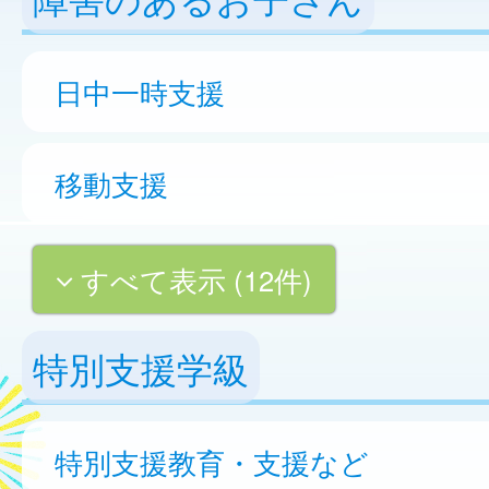
日中一時支援
移動支援
すべて表示 (12件)
特別支援学級
特別支援教育・支援など