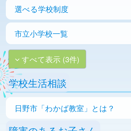
選べる学校制度
市立小学校一覧
すべて表示 (3件)
学校生活相談
日野市「わかば教室」とは？
障害のあるお子さん