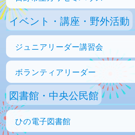
イベント・講座・野外活動
ジュニアリーダー講習会
ボランティアリーダー
図書館・中央公民館
ひの電子図書館