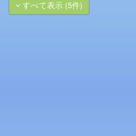
すべて表示 (5件)