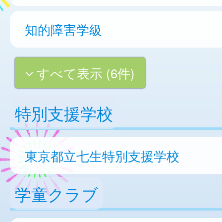
知的障害学級
すべて表示 (6件)
特別支援学校
東京都立七生特別支援学校
学童クラブ