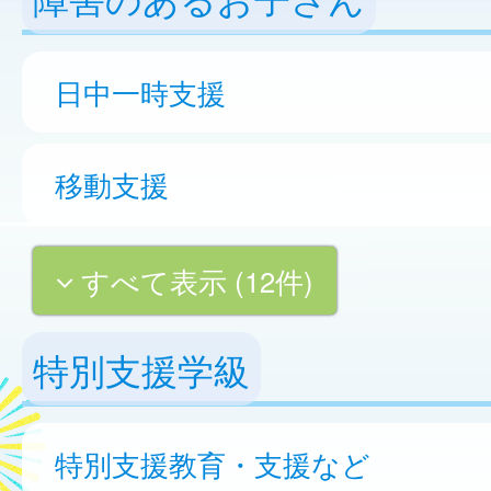
日中一時支援
移動支援
すべて表示 (12件)
特別支援学級
特別支援教育・支援など