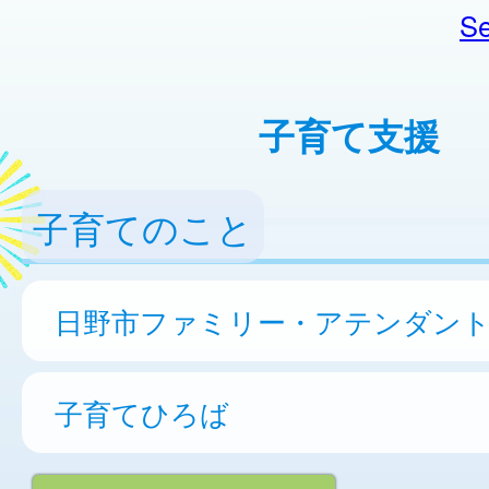
Se
子育て支援
子育てのこと
日野市ファミリー・アテンダン
子育てひろば