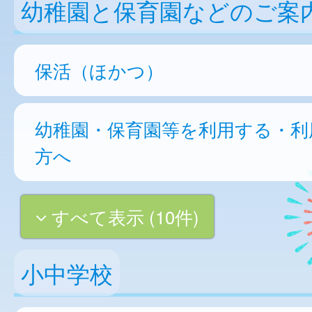
幼稚園と保育園などのご案
保活（ほかつ）
幼稚園・保育園等を利用する・利
方へ
すべて表示 (10件)
小中学校