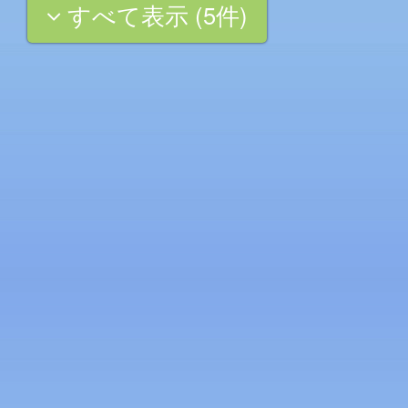
すべて表示 (5件)