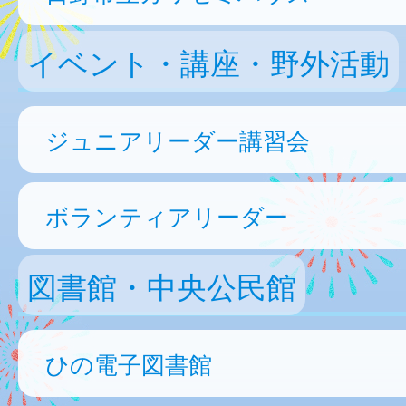
イベント・講座・野外活動
ジュニアリーダー講習会
ボランティアリーダー
図書館・中央公民館
ひの電子図書館