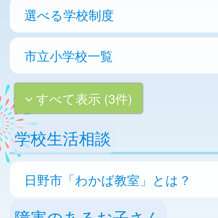
選べる学校制度
市立小学校一覧
すべて表示 (3件)
学校生活相談
日野市「わかば教室」とは？
障害のあるお子さん