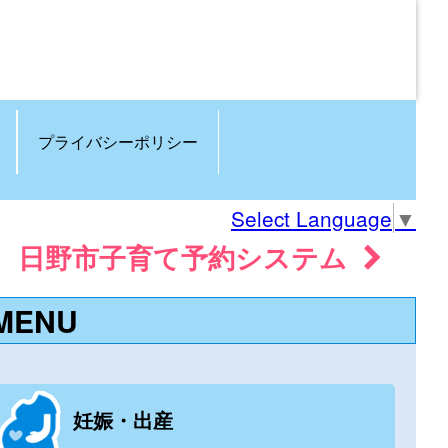
プライバシーポリシー
Select Language
▼
日野市子育て予約システム
MENU
妊娠・出産