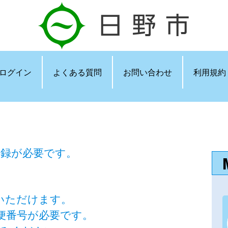
ログイン
よくある質問
お問い合わせ
利用規約
登録が必要です。
いただけます。
便番号が必要です。