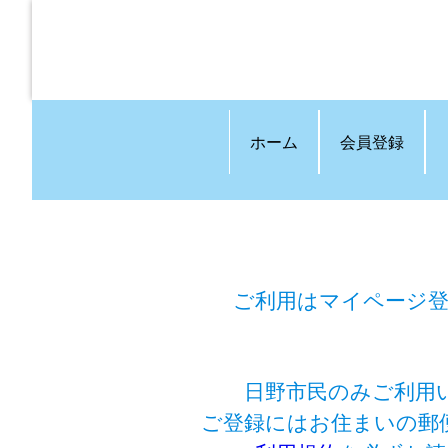
ホーム
会員登録
ご利用はマイページ
日野市民のみご利用
ご登録にはお住まいの郵