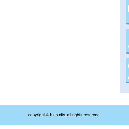
copyright © hino city. all rights reserved.