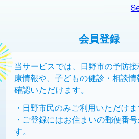
Se
会員登録
当サービスでは、日野市の予防接
康情報や、子どもの健診・相談情
確認いただけます。
・日野市民のみご利用いただけま
・ご登録にはお住まいの郵便番号
す。