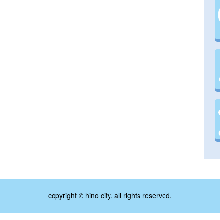
copyright © hino city. all rights reserved.