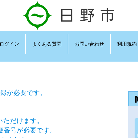
ログイン
よくある質問
お問い合わせ
利用規約
登録が必要です。
いただけます。
便番号が必要です。