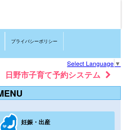
プライバシーポリシー
Select Language
▼
日野市子育て予約システム
MENU
妊娠・出産