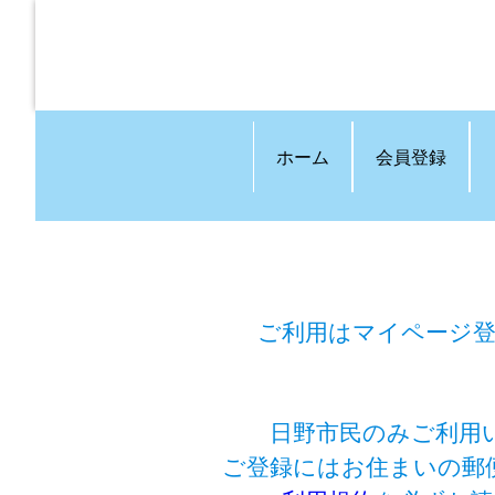
ホーム
会員登録
ご利用はマイページ
日野市民のみご利用
ご登録にはお住まいの郵