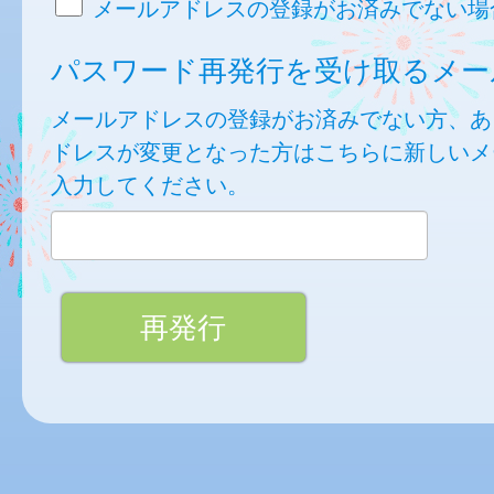
メールアドレスの登録がお済みでない場
パスワード再発行を受け取るメー
メールアドレスの登録がお済みでない方、あ
ドレスが変更となった方はこちらに新しいメ
入力してください。