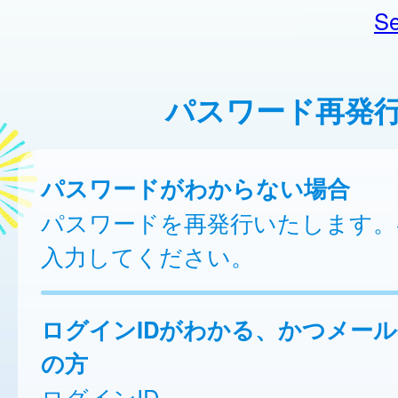
Se
パスワード再発
パスワードがわからない場合
パスワードを再発行いたします。
入力してください。
ログインIDがわかる、かつメー
の方
ログインID