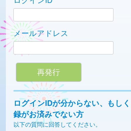
メールアドレス
ログインIDが分からない、もし
録がお済みでない方
以下の質問に回答してください。