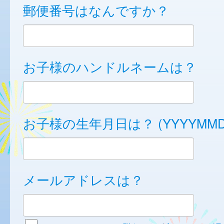
郵便番号はなんですか？
お子様のハンドルネームは？
お子様の生年月日は？ (YYYYMMD
メールアドレスは？