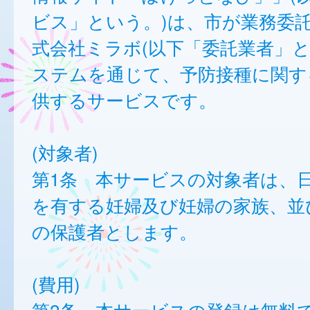
ビス」という。)は、市が業務委
式会社ミラボ(以下「委託業者」と
ステムを通じて、予防接種に関す
供するサービスです。
(対象者)
第1条 本サービスの対象者は、
を有する妊婦及び妊婦の家族、並
の保護者とします。
(費用)