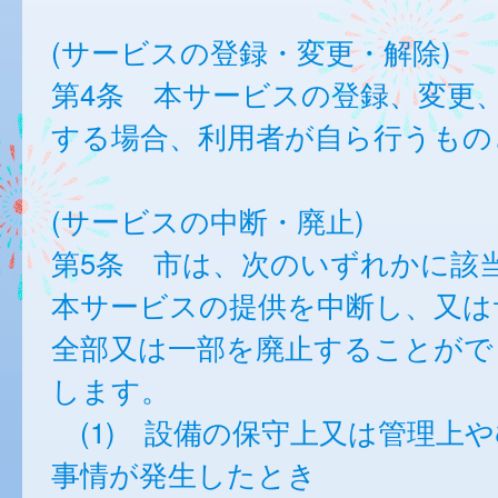
(サービスの登録・変更・解除)
第4条 本サービスの登録、変更
する場合、利用者が自ら行うもの
(サービスの中断・廃止)
第5条 市は、次のいずれかに該
本サービスの提供を中断し、又は
全部又は一部を廃止することがで
します。
(1) 設備の保守上又は管理上
事情が発生したとき