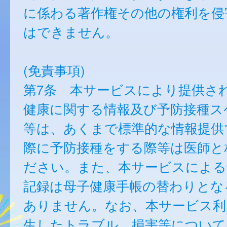
に係わる著作権その他の権利を侵
はできません。
(免責事項)
第7条 本サービスにより提供さ
健康に関する情報及び予防接種ス
等は、あくまで標準的な情報提供
際に予防接種をする際等は医師と
ださい。また、本サービスによる
記録は母子健康手帳の替わりとな
ありません。なお、本サービス利
生したトラブル、損害等について