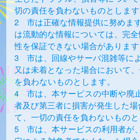
切の責任を負わないものとします
2 市は正確な情報提供に努めま
は流動的な情報については、完全
性を保証できない場合があります
3 市は、回線やサーバ混雑等に
又は未着となった場合において、
を負わないものとします。
4 市は、本サービスの中断や廃
者及び第三者に損害が発生した場
て、一切の責任を負わないものと
5 市は、本サービスの利用者が