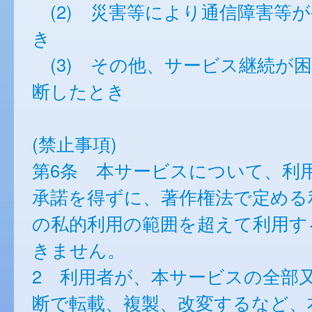
(2) 災害等により通信障害等
き
(3) その他、サービス継続が
断したとき
(禁止事項)
第6条 本サービスについて、利
承諾を得ずに、著作権法で定める
の私的利用の範囲を超えて利用す
きません。
2 利用者が、本サービスの全部
断で転載、複製、改変するなど、