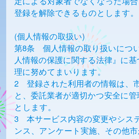
定による対象者でなくなった場合
登録を解除できるものとします。
(個人情報の取扱い)
第8条 個人情報の取り扱いにつ
人情報の保護に関する法律』に基
理に努めてまいります。
2 登録された利用者の情報は、
と、委託業者が適切かつ安全に管
とします。
3 本サービス内容の変更やシス
ンス、アンケート実施、その他市