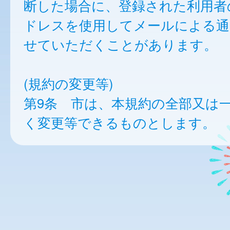
断した場合に、登録された利用者
ドレスを使用してメールによる通
せていただくことがあります。
(規約の変更等)
第9条 市は、本規約の全部又は
く変更等できるものとします。