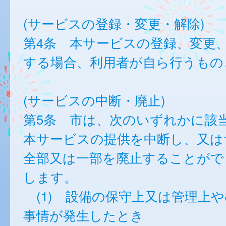
(サービスの登録・変更・解除)
第4条 本サービスの登録、変更
する場合、利用者が自ら行うもの
(サービスの中断・廃止)
第5条 市は、次のいずれかに該
本サービスの提供を中断し、又は
全部又は一部を廃止することがで
します。
(1) 設備の保守上又は管理上
事情が発生したとき