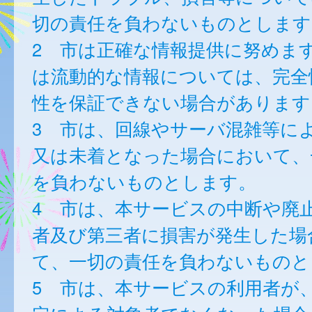
切の責任を負わないものとします
2 市は正確な情報提供に努めま
は流動的な情報については、完全
性を保証できない場合があります
3 市は、回線やサーバ混雑等に
又は未着となった場合において、
を負わないものとします。
4 市は、本サービスの中断や廃
者及び第三者に損害が発生した場
て、一切の責任を負わないものと
5 市は、本サービスの利用者が