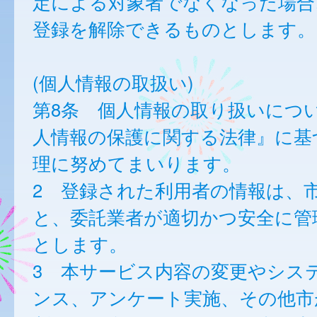
定による対象者でなくなった場合
登録を解除できるものとします。
(個人情報の取扱い)
第8条 個人情報の取り扱いにつ
人情報の保護に関する法律』に基
理に努めてまいります。
2 登録された利用者の情報は、
と、委託業者が適切かつ安全に管
とします。
3 本サービス内容の変更やシス
ンス、アンケート実施、その他市