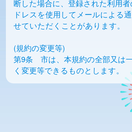
断した場合に、登録された利用者
ドレスを使用してメールによる通
せていただくことがあります。
(規約の変更等)
第9条 市は、本規約の全部又は
く変更等できるものとします。