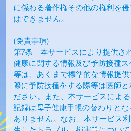
に係わる著作権その他の権利を侵
はできません。
(免責事項)
第7条 本サービスにより提供さ
健康に関する情報及び予防接種ス
等は、あくまで標準的な情報提供
際に予防接種をする際等は医師と
ださい。また、本サービスによる
記録は母子健康手帳の替わりとな
ありません。なお、本サービス利
生したトラブル、損害等について