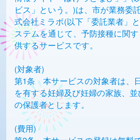
ビス」という。)は、市が業務委
式会社ミラボ(以下「委託業者」と
ステムを通じて、予防接種に関す
供するサービスです。
(対象者)
第1条 本サービスの対象者は、
を有する妊婦及び妊婦の家族、並
の保護者とします。
(費用)