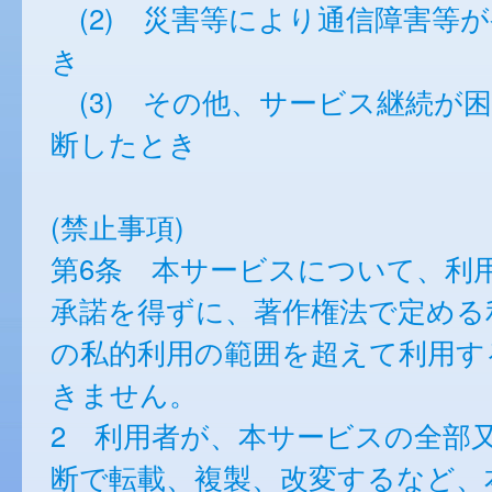
(2) 災害等により通信障害等
き
(3) その他、サービス継続が
断したとき
(禁止事項)
第6条 本サービスについて、利
承諾を得ずに、著作権法で定める
の私的利用の範囲を超えて利用す
きません。
2 利用者が、本サービスの全部
断で転載、複製、改変するなど、