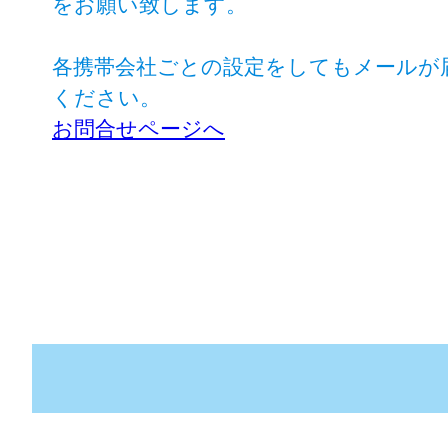
をお願い致します。
各携帯会社ごとの設定をしてもメールが
ください。
お問合せページへ