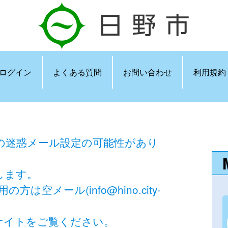
ログイン
よくある質問
お問い合わせ
利用規約
の迷惑メール設定の可能性があり
します。
空メール(info@hino.city-
。
サイトをご覧ください。