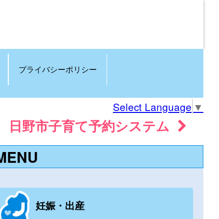
プライバシーポリシー
Select Language
▼
日野市子育て予約システム
MENU
妊娠・出産