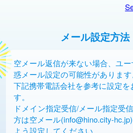
Se
メール設定方法
空メール返信が来ない場合、ユー
惑メール設定の可能性があります
下記携帯電話会社を参考に設定を
す。
ドメイン指定受信/メール指定受
方は空メール(info@hino.city-hc
よう設定してください。