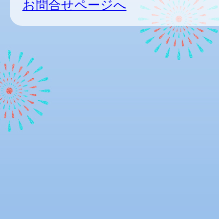
お問合せページへ