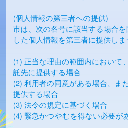
(個人情報の第三者への提供)
市は、次の各号に該当する場合を
した個人情報を第三者に提供しま
(1) 正当な理由の範囲内において
託先に提供する場合
(2) 利用者の同意がある場合、ま
提供する場合
(3) 法令の規定に基づく場合
(4) 緊急かつやむを得ない必要が