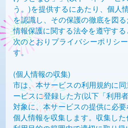
う。)を提供するにあたり、個人
を認識し、その保護の徹底を図る
情報保護に関する法令を遵守する
次のとおりプライバシーポリシー
す。
(個人情報の収集)
市は、本サービスの利用規約に同
ービスに登録した方(以下「利用者
対象に、本サービスの提供に必要
個人情報を収集します。収集した