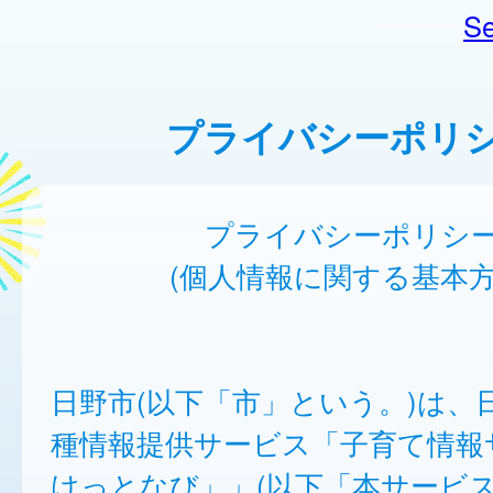
Se
プライバシーポリ
プライバシーポリシ
(個人情報に関する基本方
日野市(以下「市」という。)は、
種情報提供サービス「子育て情報
けっとなび」」(以下「本サービ