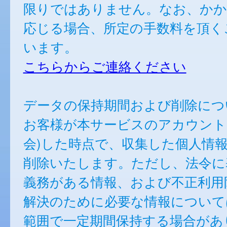
限りではありません。なお、かか
応じる場合、所定の手数料を頂く
います。
こちらからご連絡ください
データの保持期間および削除につ
お客様が本サービスのアカウント
会)した時点で、収集した個人情
削除いたします。ただし、法令に
義務がある情報、および不正利用
解決のために必要な情報について
範囲で一定期間保持する場合があ