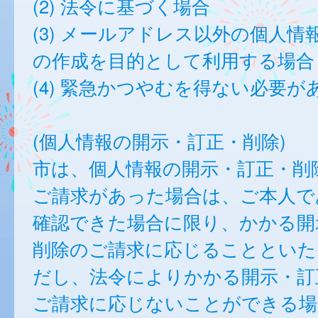
(2) 法令に基づく場合
(3) メールアドレス以外の個人情
の作成を目的として利用する場合
(4) 緊急かつやむを得ない必要が
(個人情報の開示・訂正・削除)
市は、個人情報の開示・訂正・削
ご請求があった場合は、ご本人で
確認できた場合に限り、かかる開
削除のご請求に応じることといた
だし、法令によりかかる開示・訂
ご請求に応じないことができる場