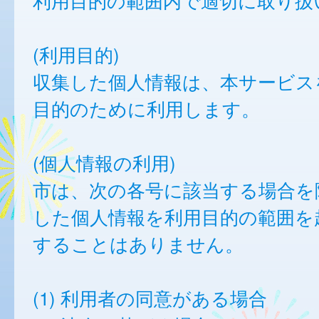
利用目的の範囲内で適切に取り扱
(利用目的)
収集した個人情報は、本サービス
目的のために利用します。
(個人情報の利用)
市は、次の各号に該当する場合を
した個人情報を利用目的の範囲を
することはありません。
(1) 利用者の同意がある場合