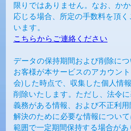
限りではありません。なお、かか
応じる場合、所定の手数料を頂く
います。
こちらからご連絡ください
データの保持期間および削除につ
お客様が本サービスのアカウント
会)した時点で、収集した個人情
削除いたします。ただし、法令に
義務がある情報、および不正利用
解決のために必要な情報について
範囲で一定期間保持する場合があ