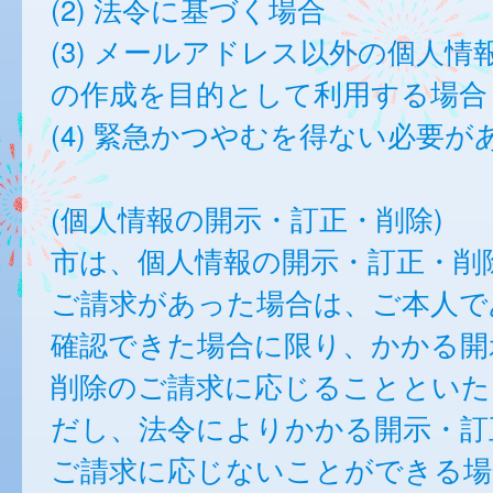
(2) 法令に基づく場合
(3) メールアドレス以外の個人情
の作成を目的として利用する場合
(4) 緊急かつやむを得ない必要が
(個人情報の開示・訂正・削除)
市は、個人情報の開示・訂正・削
ご請求があった場合は、ご本人で
確認できた場合に限り、かかる開
削除のご請求に応じることといた
だし、法令によりかかる開示・訂
ご請求に応じないことができる場