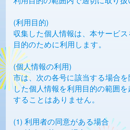
利用目的の範囲内で適切に取り扱
(利用目的)
収集した個人情報は、本サービス
目的のために利用します。
(個人情報の利用)
市は、次の各号に該当する場合を
した個人情報を利用目的の範囲を
することはありません。
(1) 利用者の同意がある場合