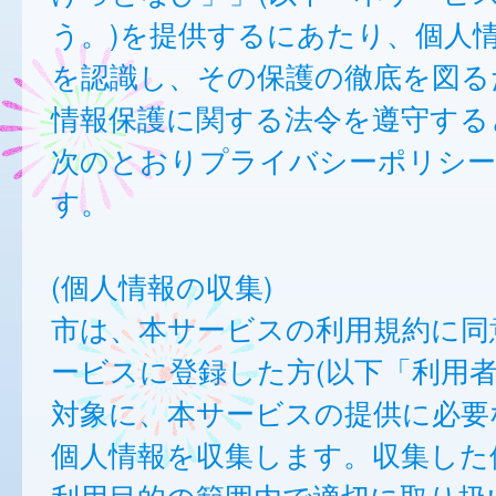
う。)を提供するにあたり、個人
を認識し、その保護の徹底を図る
情報保護に関する法令を遵守する
次のとおりプライバシーポリシー
す。
(個人情報の収集)
市は、本サービスの利用規約に同
ービスに登録した方(以下「利用者
対象に、本サービスの提供に必要
個人情報を収集します。収集した