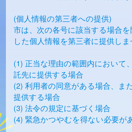
(個人情報の第三者への提供)
市は、次の各号に該当する場合を
した個人情報を第三者に提供しま
(1) 正当な理由の範囲内において
託先に提供する場合
(2) 利用者の同意がある場合、ま
提供する場合
(3) 法令の規定に基づく場合
(4) 緊急かつやむを得ない必要が