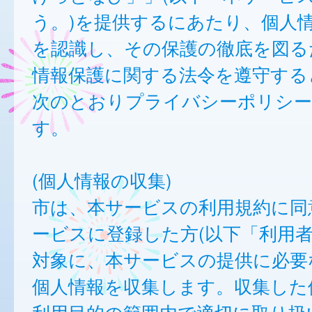
う。)を提供するにあたり、個人
を認識し、その保護の徹底を図る
情報保護に関する法令を遵守する
次のとおりプライバシーポリシー
す。
(個人情報の収集)
市は、本サービスの利用規約に同
ービスに登録した方(以下「利用者
対象に、本サービスの提供に必要
個人情報を収集します。収集した