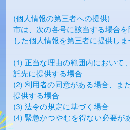
(個人情報の第三者への提供)
市は、次の各号に該当する場合を
した個人情報を第三者に提供しま
(1) 正当な理由の範囲内において
託先に提供する場合
(2) 利用者の同意がある場合、ま
提供する場合
(3) 法令の規定に基づく場合
(4) 緊急かつやむを得ない必要が