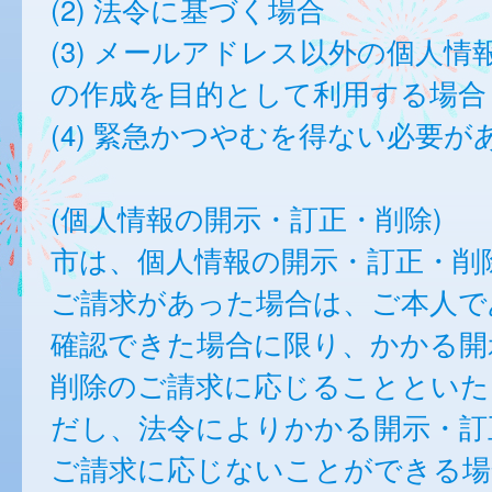
(2) 法令に基づく場合
(3) メールアドレス以外の個人情
の作成を目的として利用する場合
(4) 緊急かつやむを得ない必要が
(個人情報の開示・訂正・削除)
市は、個人情報の開示・訂正・削
ご請求があった場合は、ご本人で
確認できた場合に限り、かかる開
削除のご請求に応じることといた
だし、法令によりかかる開示・訂
ご請求に応じないことができる場