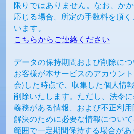
限りではありません。なお、かか
応じる場合、所定の手数料を頂く
います。
こちらからご連絡ください
データの保持期間および削除につ
お客様が本サービスのアカウント
会)した時点で、収集した個人情
削除いたします。ただし、法令に
義務がある情報、および不正利用
解決のために必要な情報について
範囲で一定期間保持する場合があ