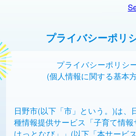
Se
プライバシーポリ
プライバシーポリシ
(個人情報に関する基本方
日野市(以下「市」という。)は、
種情報提供サービス「子育て情報
けっとなび」」(以下「本サービ