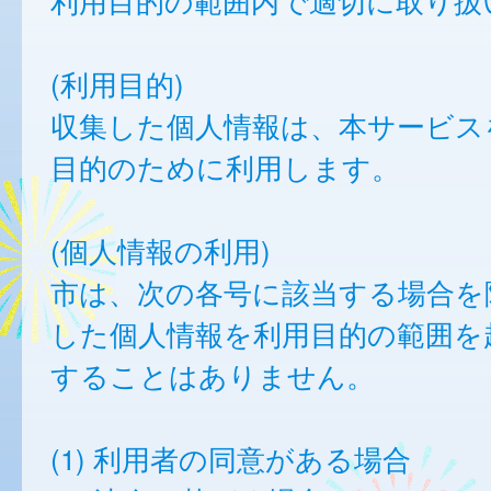
利用目的の範囲内で適切に取り扱
(利用目的)
収集した個人情報は、本サービス
目的のために利用します。
(個人情報の利用)
市は、次の各号に該当する場合を
した個人情報を利用目的の範囲を
することはありません。
(1) 利用者の同意がある場合