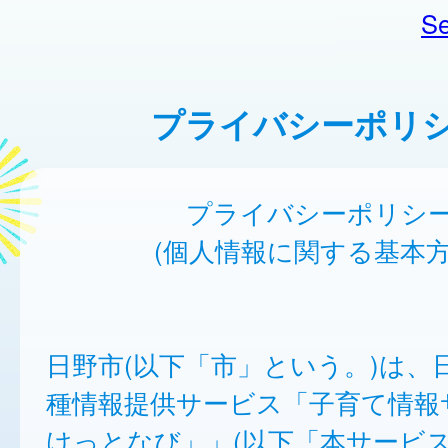
Se
プライバシーポリ
プライバシーポリシ
(個人情報に関する基本方
日野市(以下「市」という。)は、
種情報提供サービス「子育て情報
けっとなび」」(以下「本サービ