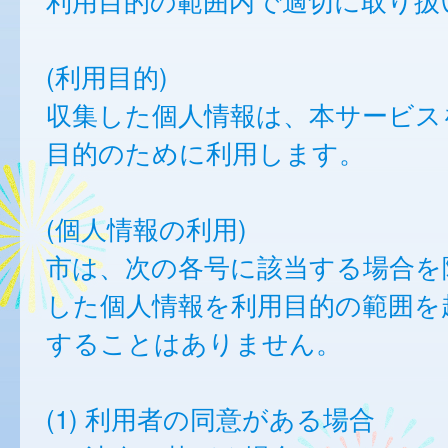
利用目的の範囲内で適切に取り扱
(利用目的)
収集した個人情報は、本サービス
目的のために利用します。
(個人情報の利用)
市は、次の各号に該当する場合を
した個人情報を利用目的の範囲を
することはありません。
(1) 利用者の同意がある場合