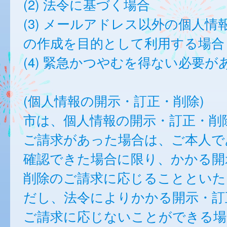
(2) 法令に基づく場合
(3) メールアドレス以外の個人情
の作成を目的として利用する場合
(4) 緊急かつやむを得ない必要が
(個人情報の開示・訂正・削除)
市は、個人情報の開示・訂正・削
ご請求があった場合は、ご本人で
確認できた場合に限り、かかる開
削除のご請求に応じることといた
だし、法令によりかかる開示・訂
ご請求に応じないことができる場