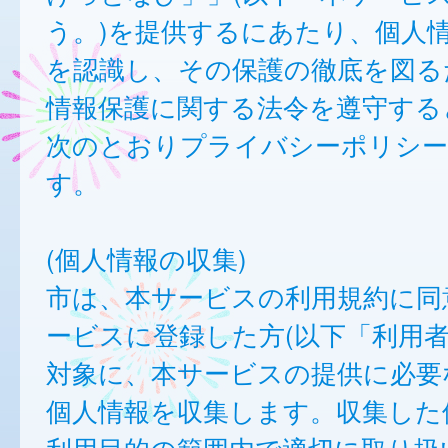
う。)を提供するにあたり、個人
を認識し、その保護の徹底を図る
情報保護に関する法令を遵守する
次のとおりプライバシーポリシー
す。
(個人情報の収集)
市は、本サービスの利用規約に同
ービスに登録した方(以下「利用者
対象に、本サービスの提供に必要
個人情報を収集します。収集した