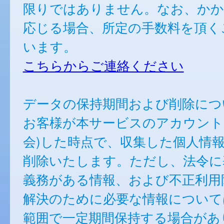
限りではありません。なお、かか
応じる場合、所定の手数料を頂く
います。
こちらからご連絡ください
データの保持期間および削除につ
お客様が本サービスのアカウント
会)した時点で、収集した個人情
削除いたします。ただし、法令に
義務がある情報、および不正利用
解決のために必要な情報について
範囲で一定期間保持する場合があ