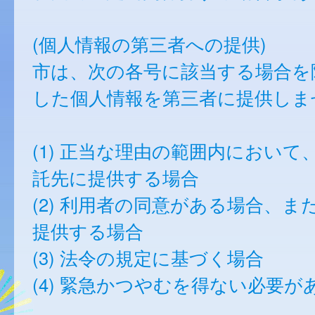
(個人情報の第三者への提供)
市は、次の各号に該当する場合を
した個人情報を第三者に提供しま
(1) 正当な理由の範囲内において
託先に提供する場合
(2) 利用者の同意がある場合、ま
提供する場合
(3) 法令の規定に基づく場合
(4) 緊急かつやむを得ない必要が