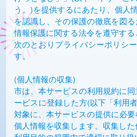
う。)を提供するにあたり、個人
を認識し、その保護の徹底を図る
情報保護に関する法令を遵守する
次のとおりプライバシーポリシー
す。
(個人情報の収集)
市は、本サービスの利用規約に同
ービスに登録した方(以下「利用者
対象に、本サービスの提供に必要
個人情報を収集します。収集した