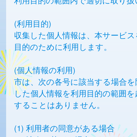
利用目的の範囲内で適切に取り扱
(利用目的)
収集した個人情報は、本サービス
目的のために利用します。
(個人情報の利用)
市は、次の各号に該当する場合を
した個人情報を利用目的の範囲を
することはありません。
(1) 利用者の同意がある場合