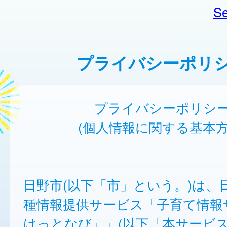
Se
プライバシーポリ
プライバシーポリシ
(個人情報に関する基本方
日野市(以下「市」という。)は、
種情報提供サービス「子育て情報
けっとなび」」(以下「本サービ