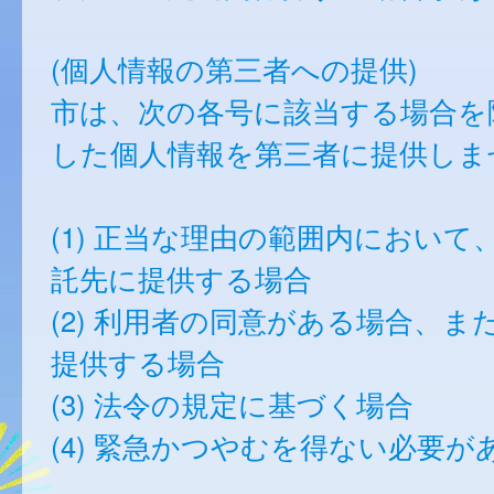
(個人情報の第三者への提供)
市は、次の各号に該当する場合を
した個人情報を第三者に提供しま
(1) 正当な理由の範囲内において
託先に提供する場合
(2) 利用者の同意がある場合、ま
提供する場合
(3) 法令の規定に基づく場合
(4) 緊急かつやむを得ない必要が