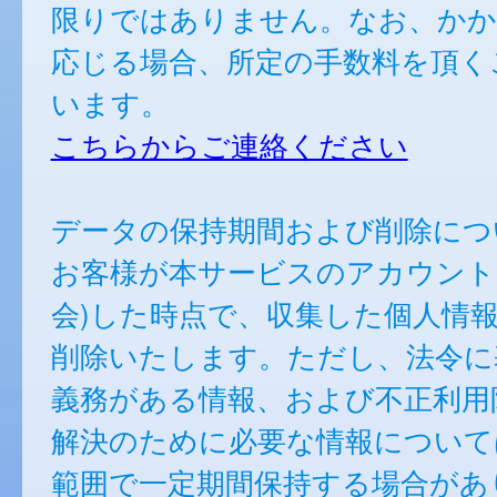
限りではありません。なお、かか
応じる場合、所定の手数料を頂く
います。
こちらからご連絡ください
データの保持期間および削除につ
お客様が本サービスのアカウント
会)した時点で、収集した個人情
削除いたします。ただし、法令に
義務がある情報、および不正利用
解決のために必要な情報について
範囲で一定期間保持する場合があ