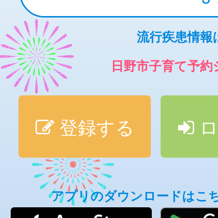
流行疾患情報
日野市子育て予約
登録する
ロ
アプリのダウンロードはこ