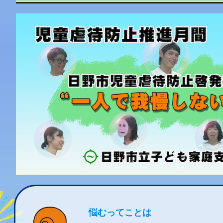
悩むってことは