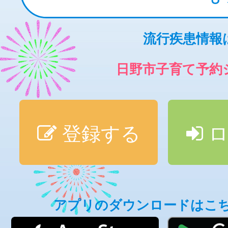
流行疾患情報
日野市子育て予約
登録する
ロ
アプリのダウンロードはこ