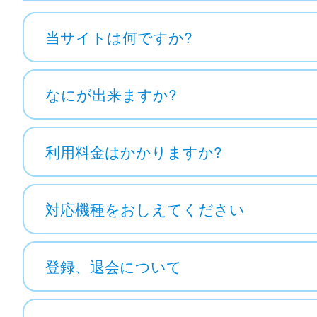
当サイトは何ですか?
なにが出来ますか?
利用料金はかかりますか?
対応機種をおしえてください
登録、退会について