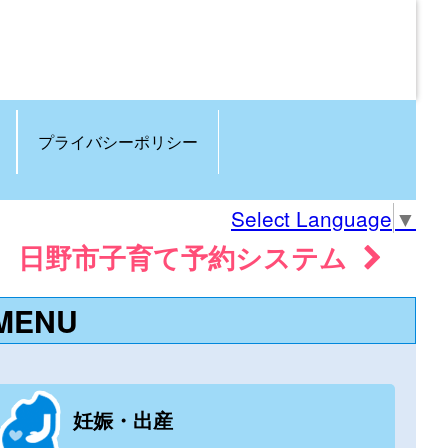
プライバシーポリシー
Select Language
▼
日野市子育て予約システム
MENU
妊娠・出産