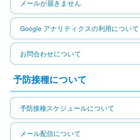
メールが届きません
Google アナリティクスの利用について
お問合わせについて
予防接種について
予防接種スケジュールについて
メール配信について