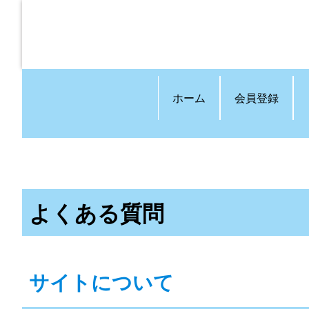
ホーム
会員登録
よくある質問
サイトについて