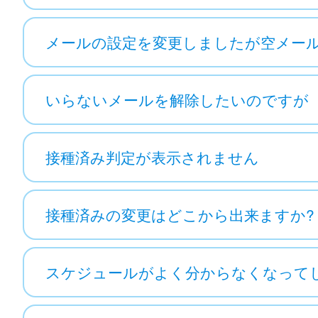
メールの設定を変更しましたが空メー
いらないメールを解除したいのですが
接種済み判定が表示されません
接種済みの変更はどこから出来ますか?
スケジュールがよく分からなくなって