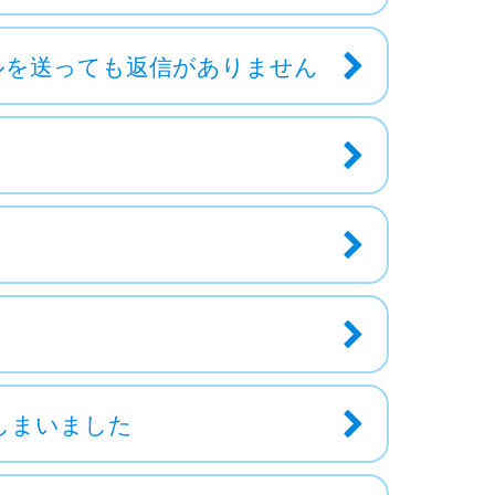
ルを送っても返信がありません
しまいました