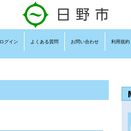
ログイン
よくある質問
お問い合わせ
利用規約