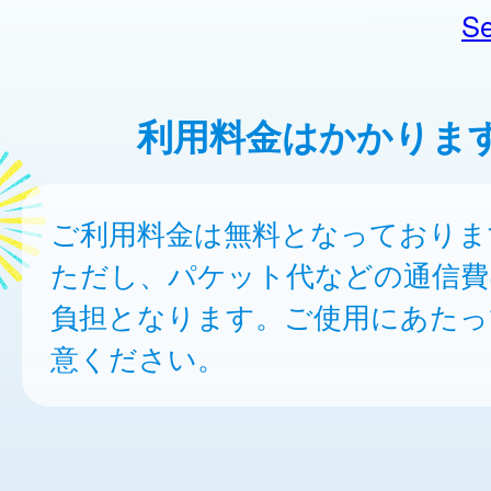
Se
利用料金はかかりま
ご利用料金は無料となっておりま
ただし、パケット代などの通信費
負担となります。ご使用にあたっ
意ください。