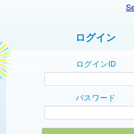
Se
ログイン
ログインID
パスワード