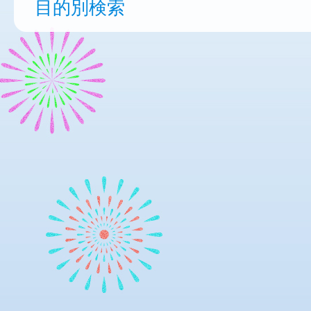
目的別検索