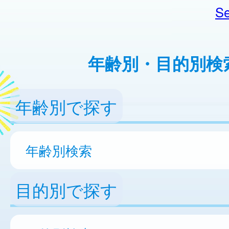
Se
年齢別・目的別検
年齢別で探す
年齢別検索
目的別で探す