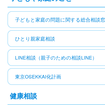
子どもと家庭の問題に関する総合相談
ひとり親家庭相談
LINE相談（親子のための相談LINE）
東京OSEKKAI化計画
健康相談