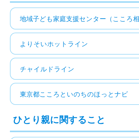
地域子ども家庭支援センター（こころ
よりそいホットライン
チャイルドライン
東京都こころといのちのほっとナビ
ひとり親に関すること