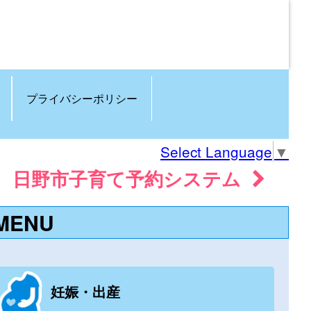
プライバシーポリシー
Select Language
▼
日野市子育て予約システム
MENU
妊娠・出産