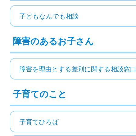
子どもなんでも相談
障害のあるお子さん
障害を理由とする差別に関する相談窓
子育てのこと
子育てひろば