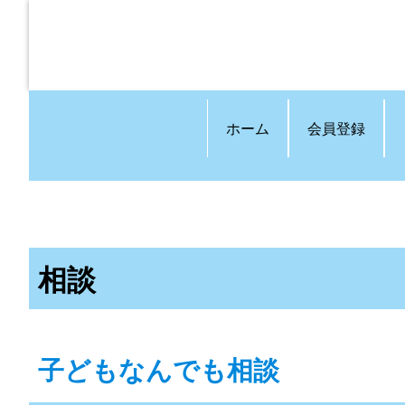
ホーム
会員登録
相談
子どもなんでも相談