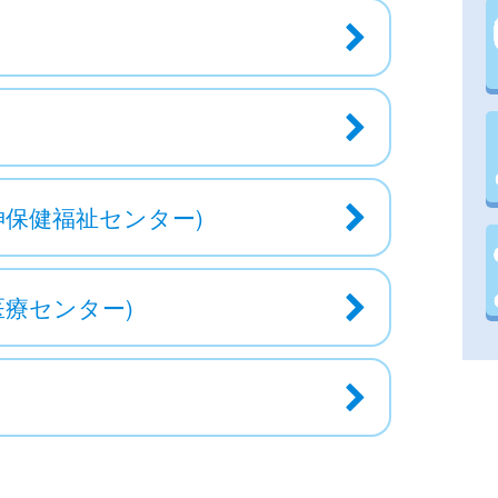
神保健福祉センター)
療センター)