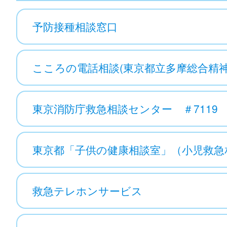
予防接種相談窓口
こころの電話相談(東京都立多摩総合精
東京消防庁救急相談センター ＃7119
東京都「子供の健康相談室」（小児救急相
救急テレホンサービス