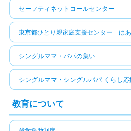
セーフティネットコールセンター
東京都ひとり親家庭支援センター は
シングルママ・パパの集い
シングルママ・シングルパパ くらし応援ナ
教育について
就学援助制度