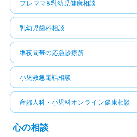
プレママ&乳幼児健康相談
乳幼児歯科相談
準夜間帯の応急診療所
小児救急電話相談
産婦人科・小児科オンライン健康相談
心の相談