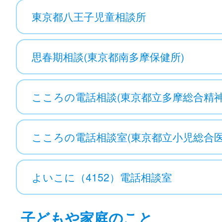
東京都八王子児童相談所
思春期相談(東京都南多摩保健所)
こころの電話相談(東京都立多摩総合精
こころの電話相談室(東京都立小児総合医
よいこに（4152）電話相談室
子どもや家庭のこと