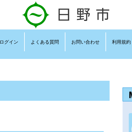
ログイン
よくある質問
お問い合わせ
利用規約