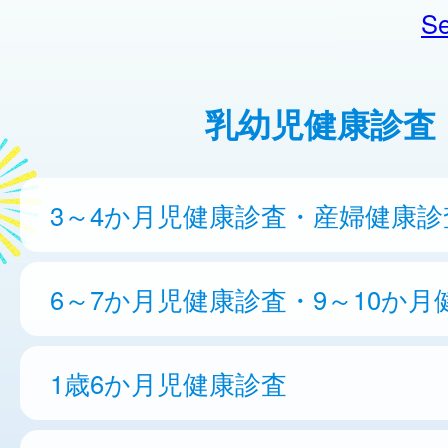
Se
乳幼児健康診査
3～4か月児健康診査・産婦健康診
6～7か月児健康診査・9～10か月
1歳6か月児健康診査