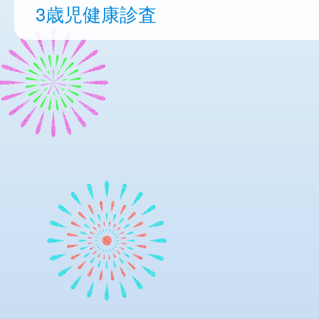
3歳児健康診査