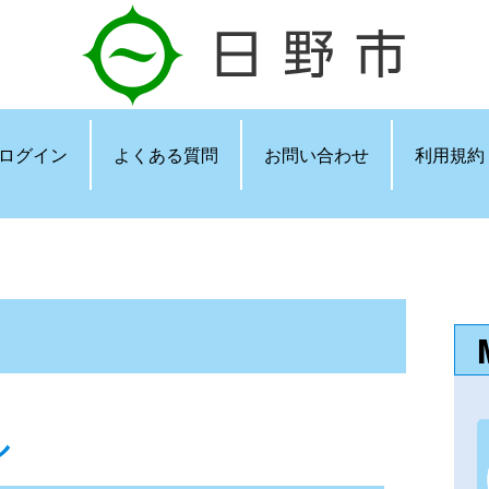
ログイン
よくある質問
お問い合わせ
利用規約
ル