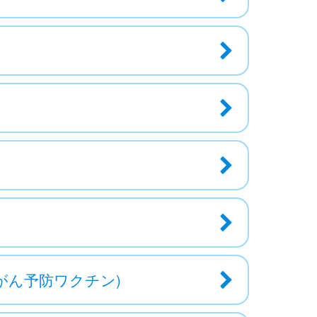
がん予防ワクチン)