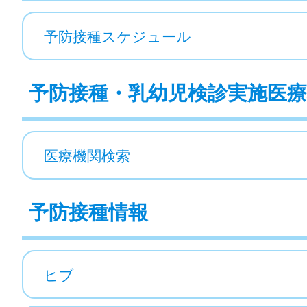
予防接種スケジュール
予防接種・乳幼児検診実施医療
医療機関検索
予防接種情報
ヒブ