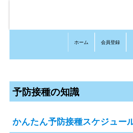
ホーム
会員登録
予防接種の知識
かんたん予防接種スケジュー