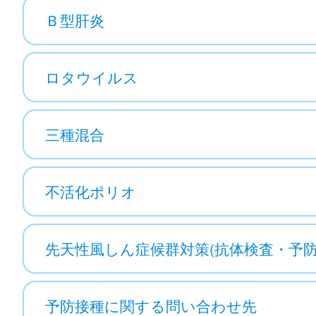
Ｂ型肝炎
ロタウイルス
三種混合
不活化ポリオ
先天性風しん症候群対策(抗体検査・予防
予防接種に関する問い合わせ先