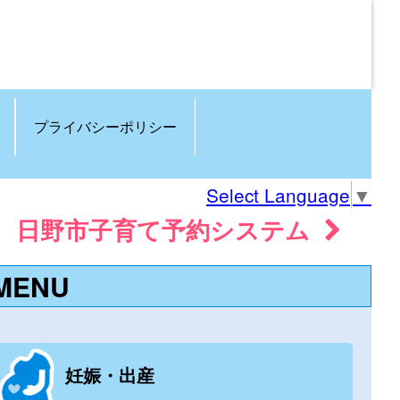
プライバシーポリシー
Select Language
▼
日野市子育て予約システム
MENU
妊娠・出産