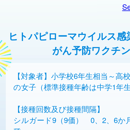
Se
ヒトパピローマウイルス感
がん予防ワクチン
【対象者】小学校6年生相当～高校
の女子（標準接種年齢は中学1年
【接種回数及び接種間隔】
シルガード9（9価） 0、2、6か