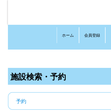
ホーム
会員登録
施設検索・予約
予約