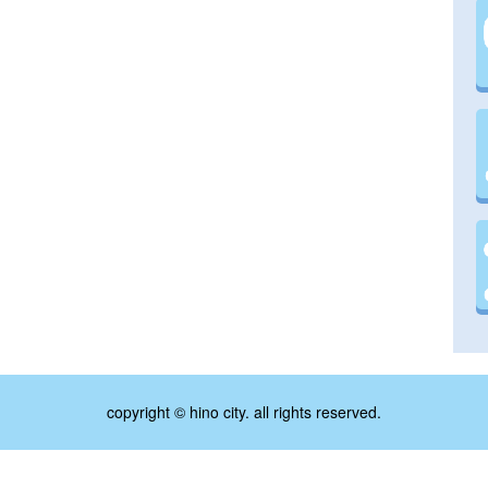
copyright © hino city. all rights reserved.