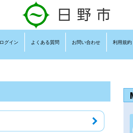
ログイン
よくある質問
お問い合わせ
利用規約