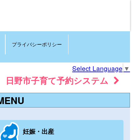
プライバシーポリシー
Select Language
▼
日野市子育て予約システム
MENU
妊娠・出産