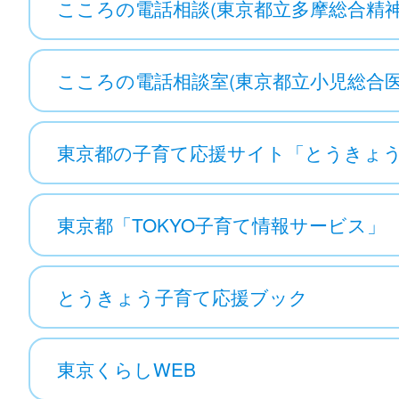
こころの電話相談(東京都立多摩総合精
こころの電話相談室(東京都立小児総合医
東京都の子育て応援サイト「とうきょ
東京都「TOKYO子育て情報サービス」
とうきょう子育て応援ブック
東京くらしWEB