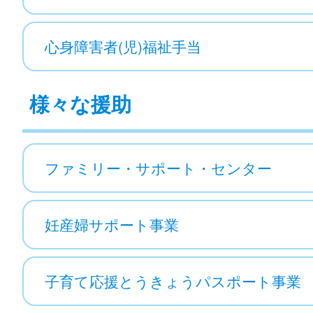
心身障害者(児)福祉手当
様々な援助
ファミリー・サポート・センター
妊産婦サポート事業
子育て応援とうきょうパスポート事業