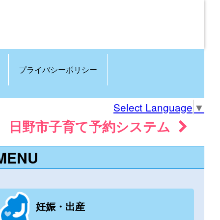
プライバシーポリシー
Select Language
▼
日野市子育て予約システム
MENU
妊娠・出産