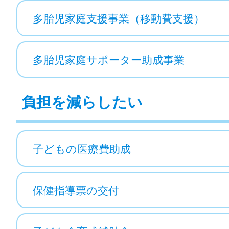
多胎児家庭支援事業（移動費支援）
多胎児家庭サポーター助成事業
負担を減らしたい
子どもの医療費助成
保健指導票の交付