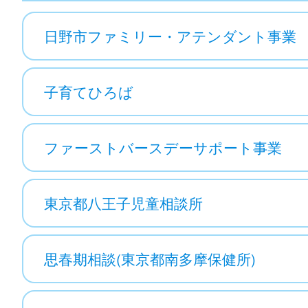
日野市ファミリー・アテンダント事業
子育てひろば
ファーストバースデーサポート事業
東京都八王子児童相談所
思春期相談(東京都南多摩保健所)