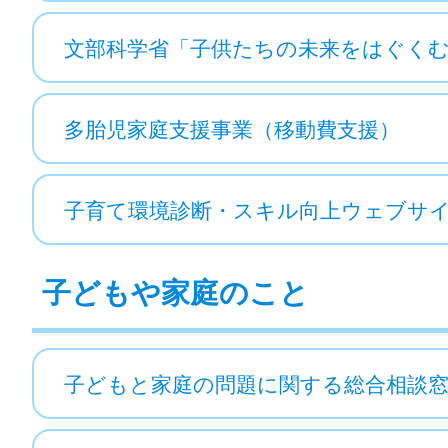
文部科学省「子供たちの未来をはぐく
多胎児家庭支援事業（移動費支援）
子育て環境診断・スキル向上ウェブサ
子どもや家庭のこと
子どもと家庭の問題に関する総合相談