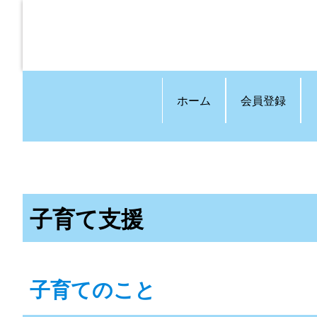
ホーム
会員登録
子育て支援
子育てのこと