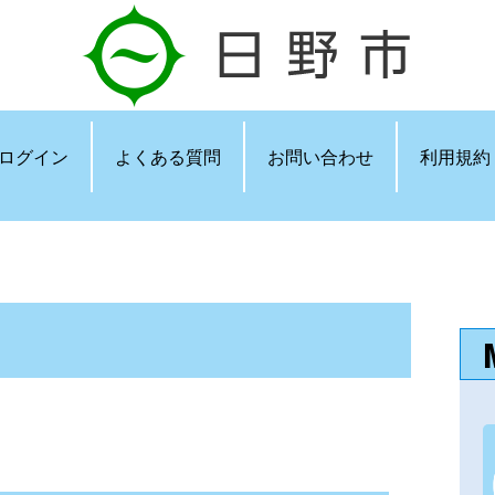
ログイン
よくある質問
お問い合わせ
利用規約