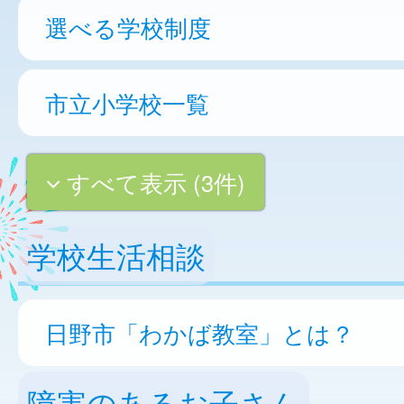
選べる学校制度
市立小学校一覧
すべて表示 (3件)
学校生活相談
日野市「わかば教室」とは？
障害のあるお子さん