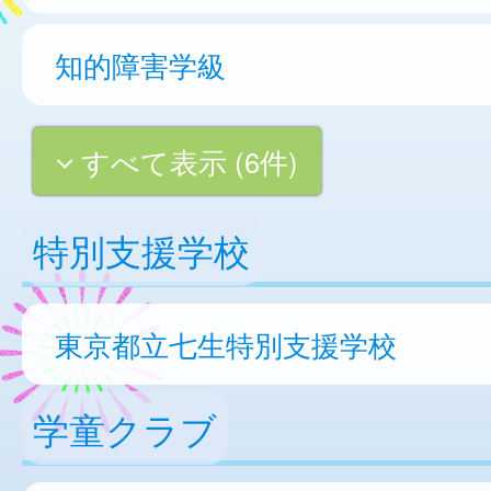
知的障害学級
すべて表示 (6件)
特別支援学校
東京都立七生特別支援学校
学童クラブ