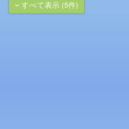
すべて表示 (5件)