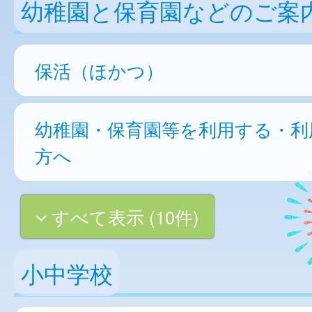
幼稚園と保育園などのご案
保活（ほかつ）
幼稚園・保育園等を利用する・利
方へ
すべて表示 (10件)
小中学校