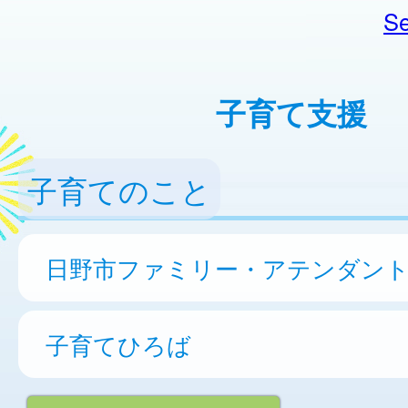
Se
子育て支援
子育てのこと
日野市ファミリー・アテンダン
子育てひろば