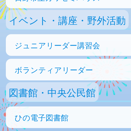
イベント・講座・野外活動
ジュニアリーダー講習会
ボランティアリーダー
図書館・中央公民館
ひの電子図書館