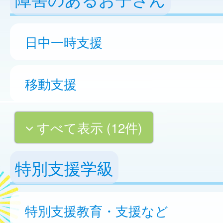
日中一時支援
移動支援
すべて表示 (12件)
特別支援学級
特別支援教育・支援など