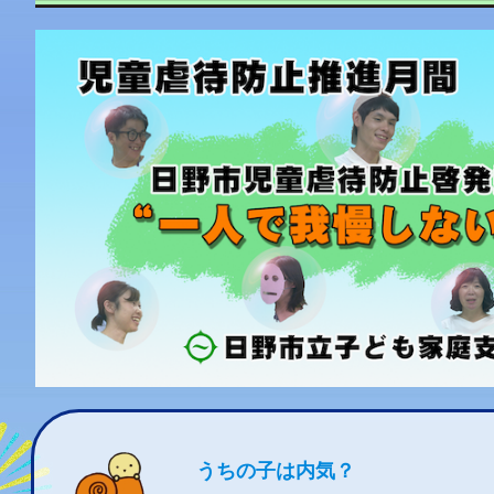
うちの子は内気？