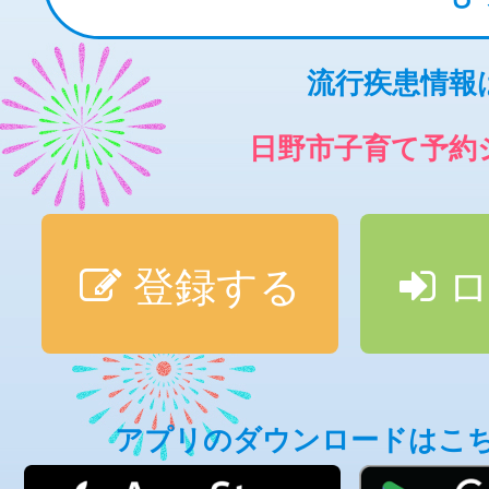
流行疾患情報
日野市子育て予約
登録する
ロ
アプリのダウンロードはこ