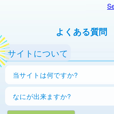
Se
よくある質問
サイトについて
当サイトは何ですか?
なにが出来ますか?