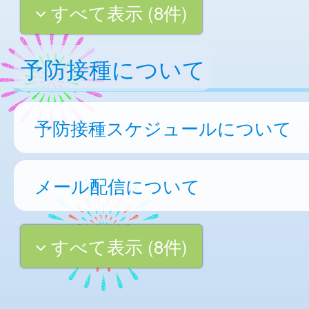
すべて表示 (8件)
予防接種について
予防接種スケジュールについて
メール配信について
すべて表示 (8件)