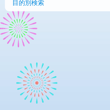
目的別検索