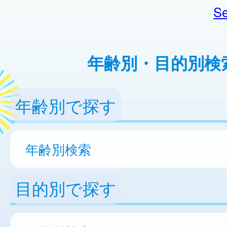
Se
年齢別・目的別検
年齢別で探す
年齢別検索
目的別で探す