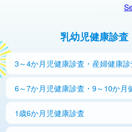
Se
乳幼児健康診査
3～4か月児健康診査・産婦健康診
6～7か月児健康診査・9～10か月
1歳6か月児健康診査