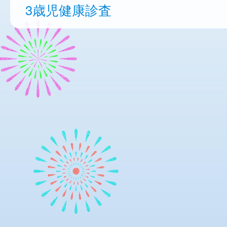
3歳児健康診査