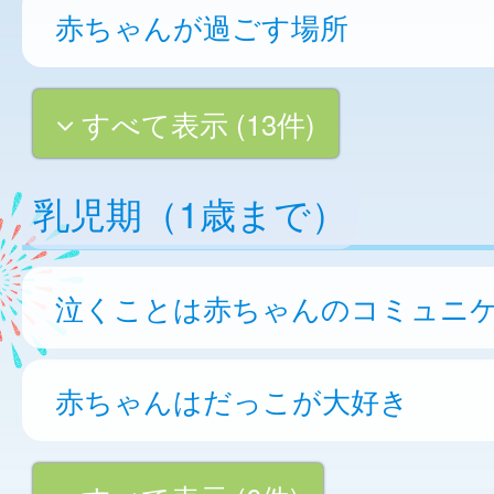
赤ちゃんが過ごす場所
すべて表示 (13件)
乳児期（1歳まで）
泣くことは赤ちゃんのコミュニ
赤ちゃんはだっこが大好き