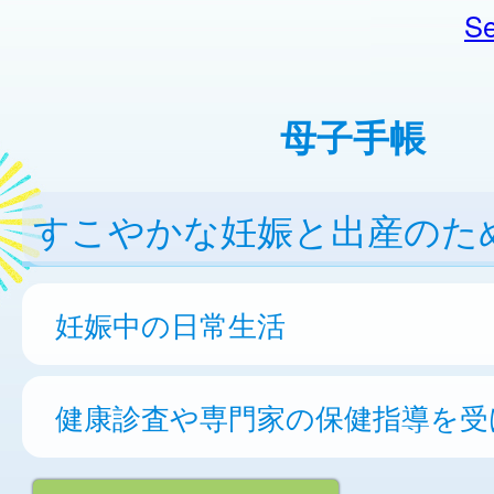
Se
母子手帳
すこやかな妊娠と出産のた
妊娠中の日常生活
健康診査や専門家の保健指導を受