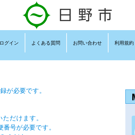
ログイン
よくある質問
お問い合わせ
利用規約
登録が必要です。
いただけます。
便番号が必要です。