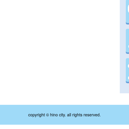
copyright © hino city. all rights reserved.