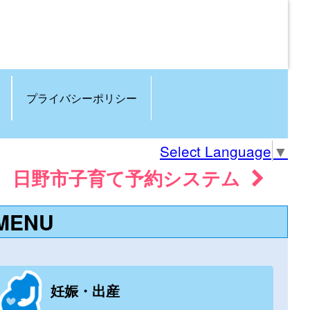
プライバシーポリシー
Select Language
▼
日野市子育て予約システム
MENU
妊娠・出産