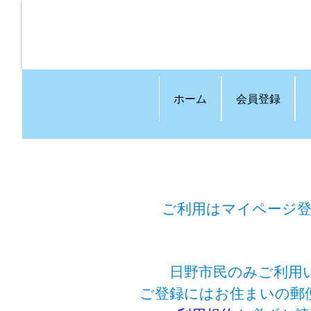
ホーム
会員登録
ご利用はマイページ
日野市民のみご利用
ご登録にはお住まいの郵