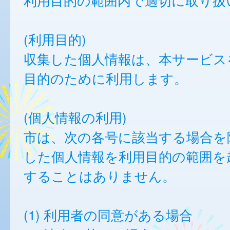
利用目的の範囲内で適切に取り扱
(利用目的)
収集した個人情報は、本サービス
目的のために利用します。
(個人情報の利用)
市は、次の各号に該当する場合を
した個人情報を利用目的の範囲を
することはありません。
(1) 利用者の同意がある場合