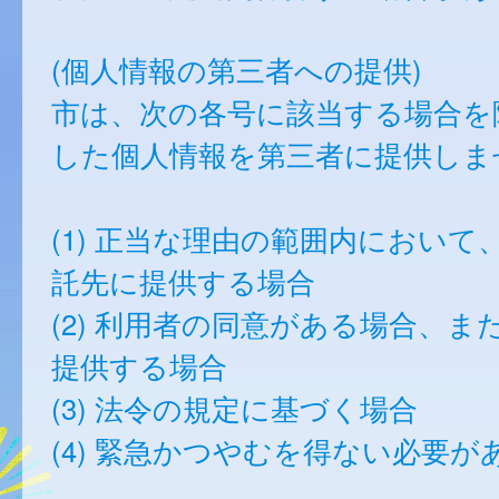
(個人情報の第三者への提供)
市は、次の各号に該当する場合を
した個人情報を第三者に提供しま
(1) 正当な理由の範囲内において
託先に提供する場合
(2) 利用者の同意がある場合、ま
提供する場合
(3) 法令の規定に基づく場合
(4) 緊急かつやむを得ない必要が