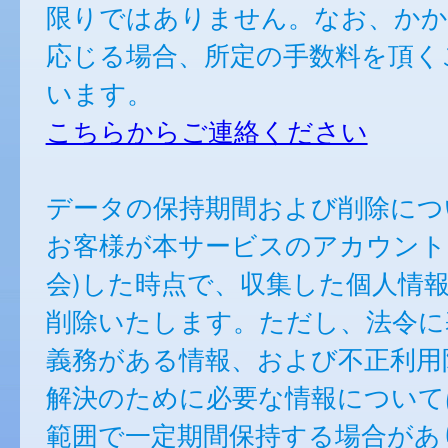
限りではありません。なお、かか
応じる場合、所定の手数料を頂く
います。
こちらからご連絡ください
データの保持期間および削除につ
お客様が本サービスのアカウント
会)した時点で、収集した個人情
削除いたします。ただし、法令に
義務がある情報、および不正利用
解決のために必要な情報について
範囲で一定期間保持する場合があ