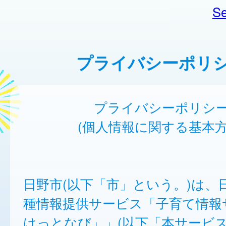
Se
プライバシーポリ
プライバシーポリシ
(個人情報に関する基本方
日野市(以下「市」という。)は、
種情報提供サービス「子育て情報
けっとなび」」(以下「本サービ