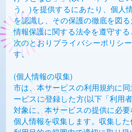
う。)を提供するにあたり、個人
を認識し、その保護の徹底を図る
情報保護に関する法令を遵守する
次のとおりプライバシーポリシー
す。
(個人情報の収集)
市は、本サービスの利用規約に同
ービスに登録した方(以下「利用者
対象に、本サービスの提供に必要
個人情報を収集します。収集した