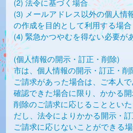
(2) 法令に基づく場合
(3) メールアドレス以外の個人情
の作成を目的として利用する場合
(4) 緊急かつやむを得ない必要が
(個人情報の開示・訂正・削除)
市は、個人情報の開示・訂正・削
ご請求があった場合は、ご本人で
確認できた場合に限り、かかる開
削除のご請求に応じることといた
だし、法令によりかかる開示・訂
ご請求に応じないことができる場