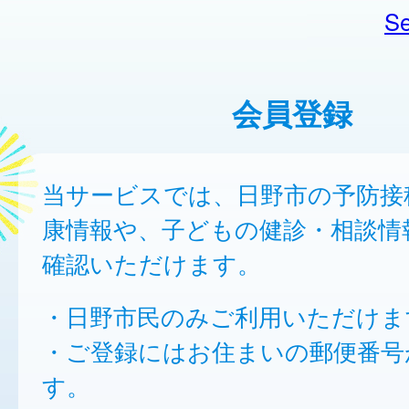
Se
会員登録
当サービスでは、日野市の予防接
康情報や、子どもの健診・相談情
確認いただけます。
・日野市民のみご利用いただけま
・ご登録にはお住まいの郵便番号
す。