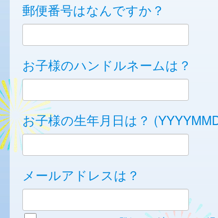
郵便番号はなんですか？
お子様のハンドルネームは？
お子様の生年月日は？ (YYYYMMD
メールアドレスは？