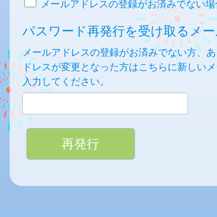
メールアドレスの登録がお済みでない場
パスワード再発行を受け取るメー
メールアドレスの登録がお済みでない方、あ
ドレスが変更となった方はこちらに新しいメ
入力してください。