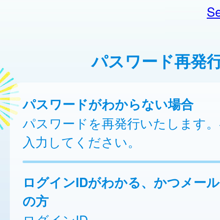
Se
パスワード再発
パスワードがわからない場合
パスワードを再発行いたします。
入力してください。
ログインIDがわかる、かつメー
の方
ログインID