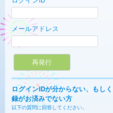
メールアドレス
ログインIDが分からない、もし
録がお済みでない方
以下の質問に回答してください。