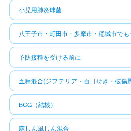
小児用肺炎球菌
八王子市・町田市・多摩市・稲城市でも
予防接種を受ける前に
五種混合(ジフテリア・百日せき・破傷
BCG（結核）
麻しん風しん混合