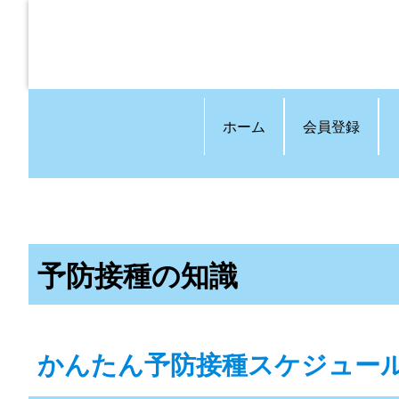
ホーム
会員登録
予防接種の知識
かんたん予防接種スケジュー