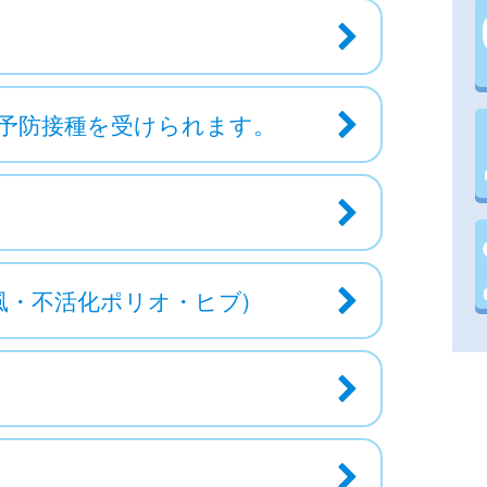
予防接種を受けられます。
風・不活化ポリオ・ヒブ)