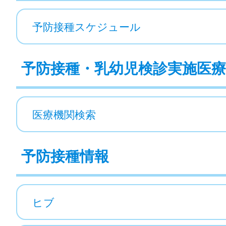
予防接種スケジュール
予防接種・乳幼児検診実施医療
医療機関検索
予防接種情報
ヒブ