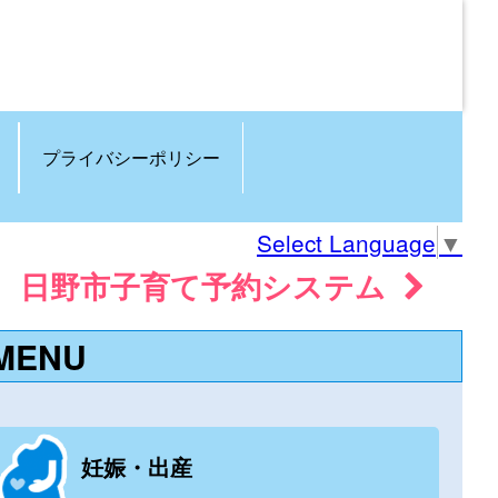
プライバシーポリシー
Select Language
▼
日野市子育て予約システム
MENU
妊娠・出産