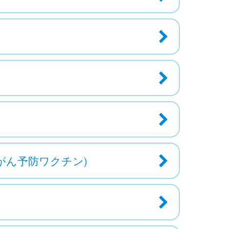
がん予防ワクチン)