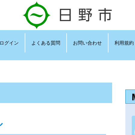
ログイン
よくある質問
お問い合わせ
利用規約
ル