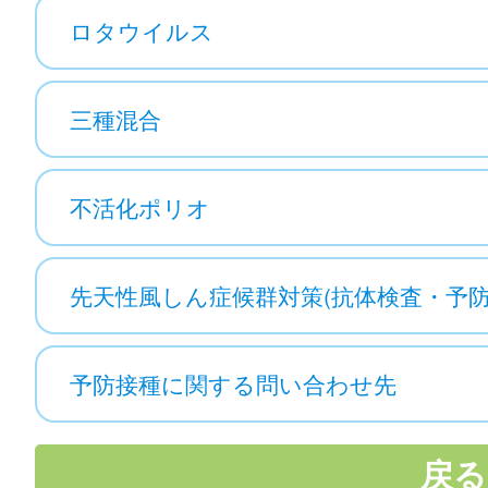
ロタウイルス
三種混合
不活化ポリオ
先天性風しん症候群対策(抗体検査・予防
予防接種に関する問い合わせ先
戻る