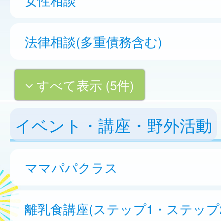
法律相談(多重債務含む)
すべて表示 (5件)
イベント・講座・野外活動
ママパパクラス
離乳食講座(ステップ1・ステップ