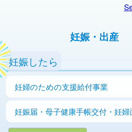
Se
妊娠・出産
妊娠したら
妊婦のための支援給付事業
妊娠届・母子健康手帳交付・妊婦