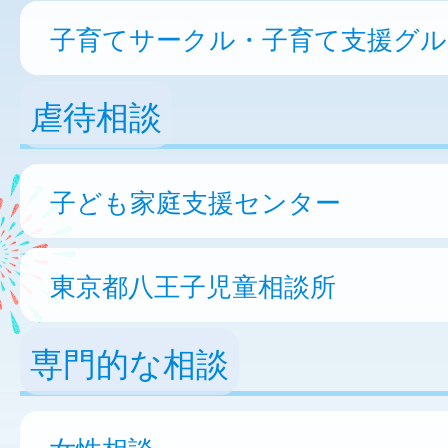
子育てサークル・子育て支援グル
虐待相談
子ども家庭支援センター
東京都八王子児童相談所
専門的な相談
女性相談