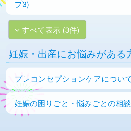
プ3)
すべて表示 (3件)
妊娠・出産にお悩みがある
プレコンセプションケアについ
妊娠の困りごと・悩みごとの相談