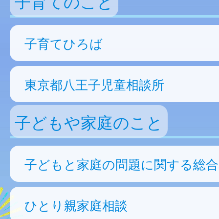
子育てのこと
子育てひろば
東京都八王子児童相談所
子どもや家庭のこと
子どもと家庭の問題に関する総合
ひとり親家庭相談