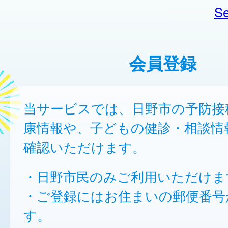
Se
会員登録
当サービスでは、日野市の予防接
康情報や、子どもの健診・相談情
確認いただけます。
・日野市民のみご利用いただけま
・ご登録にはお住まいの郵便番号
す。