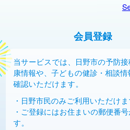
Se
会員登録
当サービスでは、日野市の予防接
康情報や、子どもの健診・相談情
確認いただけます。
・日野市民のみご利用いただけま
・ご登録にはお住まいの郵便番号
す。