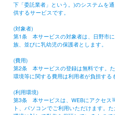
下「委託業者」という。)のシステムを
供するサービスです。
(対象者)
第1条 本サービスの対象者は、日野市
族、並びに乳幼児の保護者とします。
(費用)
第2条 本サービスの登録は無料です。
環境等に関する費用は利用者が負担する
(利用環境)
第3条 本サービスは、WEBにアクセ
ト、パソコンでご利用いただけます。た