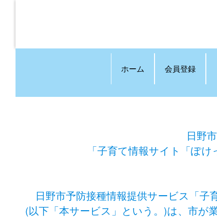
ホーム
会員登録
日野市
「子育て情報サイト「ぽけ
日野市予防接種情報提供サービス「子
(以下「本サービス」という。)は、市が