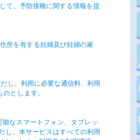
通じて、予防接種に関する情報を提
に住所を有する妊婦及び妊婦の家
ただし、利用に必要な通信料、利用
ものとします。
ス可能なスマートフォン、タブレッ
だし、本サービスはすべての利用