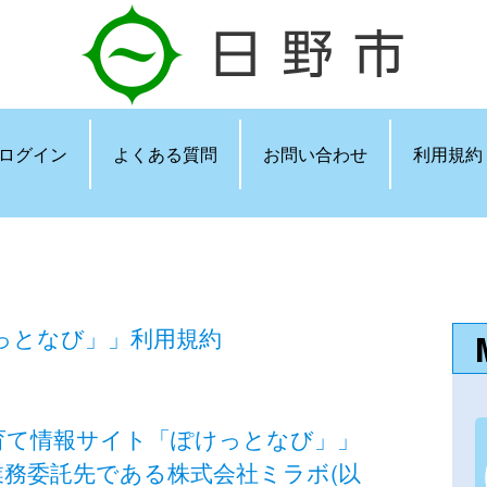
ログイン
よくある質問
お問い合わせ
利用規約
っとなび」」利用規約
育て情報サイト「ぽけっとなび」」
業務委託先である株式会社ミラボ(以