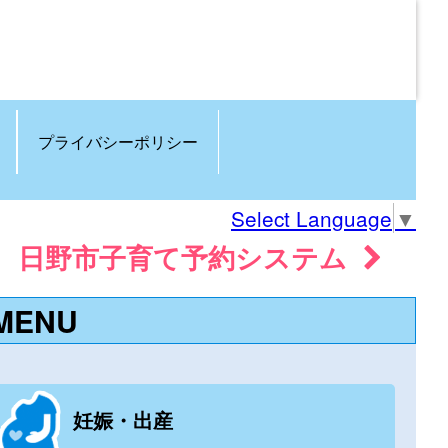
プライバシーポリシー
Select Language
▼
日野市子育て予約システム
MENU
妊娠・出産