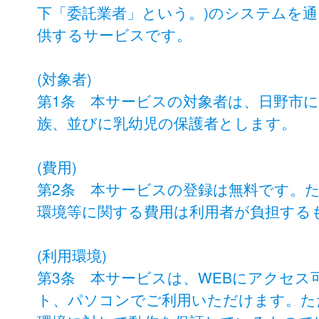
下「委託業者」という。)のシステムを
供するサービスです。
(対象者)
第1条 本サービスの対象者は、日野市
族、並びに乳幼児の保護者とします。
(費用)
第2条 本サービスの登録は無料です。
環境等に関する費用は利用者が負担する
(利用環境)
第3条 本サービスは、WEBにアクセ
ト、パソコンでご利用いただけます。た