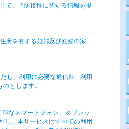
通じて、予防接種に関する情報を提
に住所を有する妊婦及び妊婦の家
ただし、利用に必要な通信料、利用
ものとします。
ス可能なスマートフォン、タブレッ
だし、本サービスはすべての利用