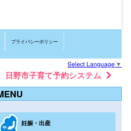
プライバシーポリシー
Select Language
▼
日野市子育て予約システム
MENU
妊娠・出産