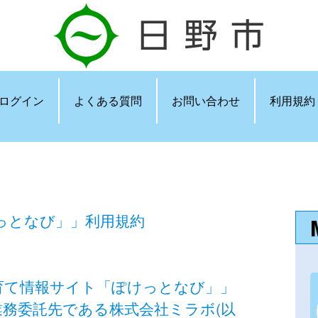
ログイン
よくある質問
お問い合わせ
利用規約
っとなび」」利用規約
育て情報サイト「ぽけっとなび」」
業務委託先である株式会社ミラボ(以