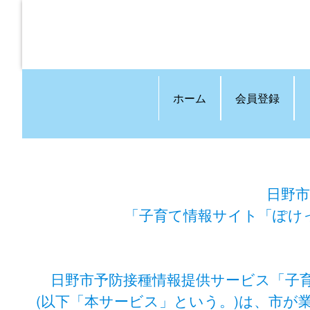
ホーム
会員登録
日野市
「子育て情報サイト「ぽけ
日野市予防接種情報提供サービス「子
(以下「本サービス」という。)は、市が