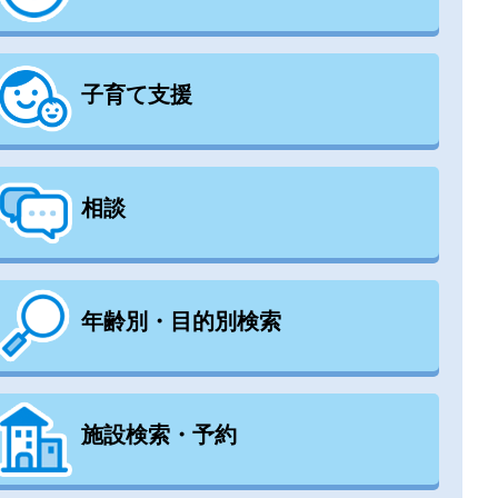
子育て支援
相談
年齢別・目的別検索
施設検索・予約