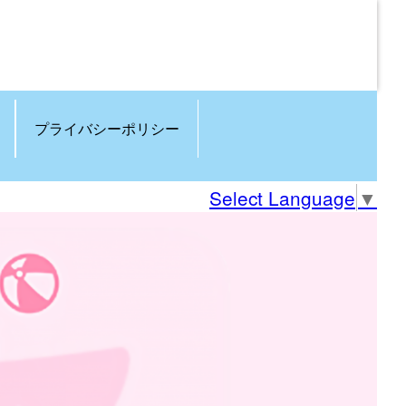
プライバシーポリシー
Select Language
▼