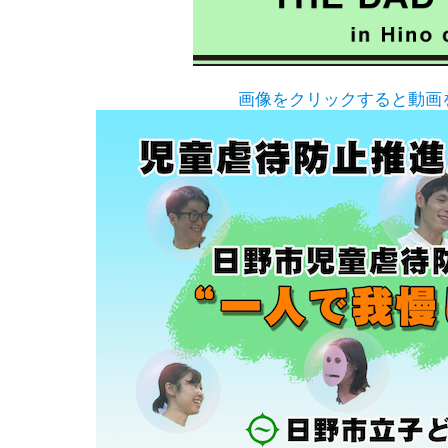
画像をクリックすると動画