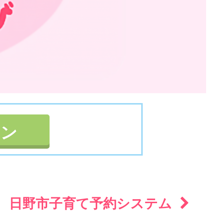
イン
日野市子育て予約システム