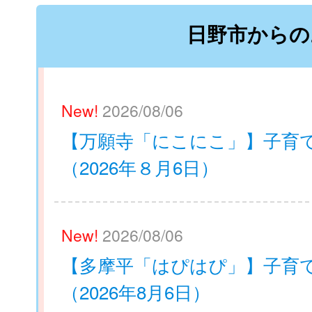
日野市からの
New!
2026/08/06
【万願寺「にこにこ」】子育
（2026年８月6日）
New!
2026/08/06
【多摩平「はぴはぴ」】子育
（2026年8月6日）