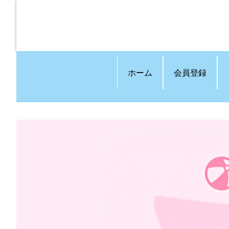
ホーム
会員登録