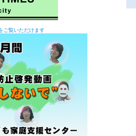
をご覧いただけます