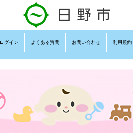
ログイン
よくある質問
お問い合わせ
利用規約