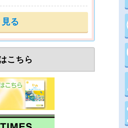
と見る
はこちら