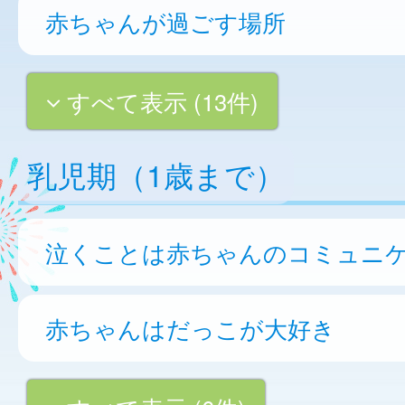
赤ちゃんが過ごす場所
すべて表示 (13件)
乳児期（1歳まで）
泣くことは赤ちゃんのコミュニ
赤ちゃんはだっこが大好き