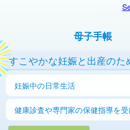
Se
母子手帳
すこやかな妊娠と出産のた
妊娠中の日常生活
健康診査や専門家の保健指導を受