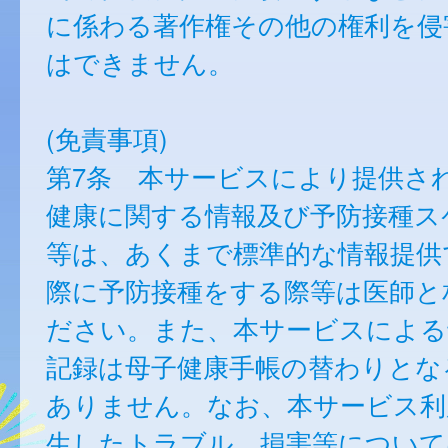
に係わる著作権その他の権利を侵
はできません。
(免責事項)
第7条 本サービスにより提供さ
健康に関する情報及び予防接種ス
等は、あくまで標準的な情報提供
際に予防接種をする際等は医師と
ださい。また、本サービスによる
記録は母子健康手帳の替わりとな
ありません。なお、本サービス利
生したトラブル、損害等について