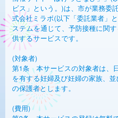
ビス」という。)は、市が業務委
式会社ミラボ(以下「委託業者」と
ステムを通じて、予防接種に関す
供するサービスです。
(対象者)
第1条 本サービスの対象者は、
を有する妊婦及び妊婦の家族、並
の保護者とします。
(費用)