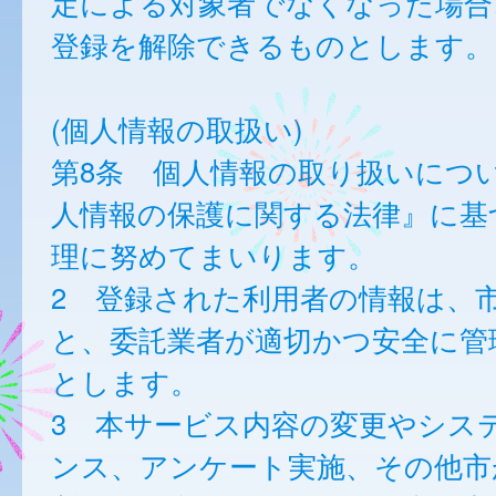
定による対象者でなくなった場合
登録を解除できるものとします。
(個人情報の取扱い)
第8条 個人情報の取り扱いにつ
人情報の保護に関する法律』に基
理に努めてまいります。
2 登録された利用者の情報は、
と、委託業者が適切かつ安全に管
とします。
3 本サービス内容の変更やシス
ンス、アンケート実施、その他市