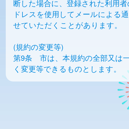
断した場合に、登録された利用者
ドレスを使用してメールによる通
せていただくことがあります。
(規約の変更等)
第9条 市は、本規約の全部又は
く変更等できるものとします。