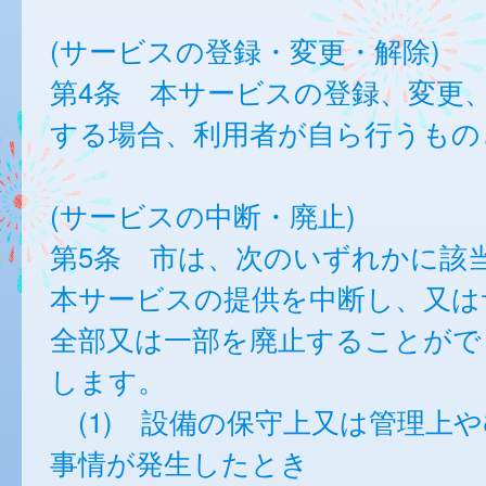
(サービスの登録・変更・解除)
第4条 本サービスの登録、変更
する場合、利用者が自ら行うもの
(サービスの中断・廃止)
第5条 市は、次のいずれかに該
本サービスの提供を中断し、又は
全部又は一部を廃止することがで
します。
(1) 設備の保守上又は管理上
事情が発生したとき