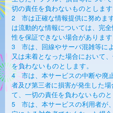
切の責任を負わないものとします
2 市は正確な情報提供に努めま
は流動的な情報については、完全
性を保証できない場合があります
3 市は、回線やサーバ混雑等に
又は未着となった場合において、
を負わないものとします。
4 市は、本サービスの中断や廃
者及び第三者に損害が発生した場
て、一切の責任を負わないものと
5 市は、本サービスの利用者が