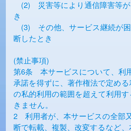
(2) 災害等により通信障害等
き
(3) その他、サービス継続が
断したとき
(禁止事項)
第6条 本サービスについて、利
承諾を得ずに、著作権法で定める
の私的利用の範囲を超えて利用す
きません。
2 利用者が、本サービスの全部
断で転載、複製、改変するなど、