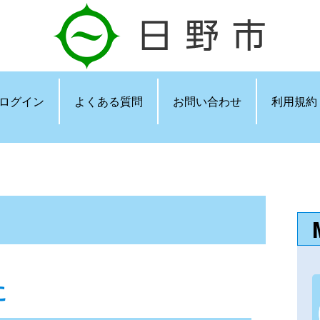
ログイン
よくある質問
お問い合わせ
利用規約
に