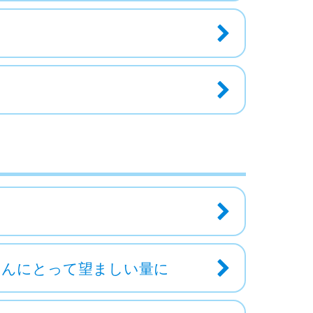
ゃんにとって望ましい量に