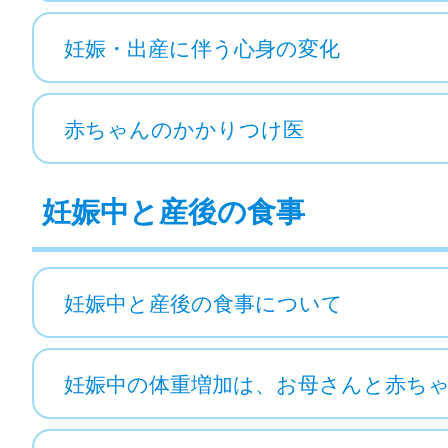
妊娠・出産に伴う心身の変化
赤ちゃんのかかりつけ医
妊娠中と産後の食事
妊娠中と産後の食事について
妊娠中の体重増加は、お母さんと赤ち