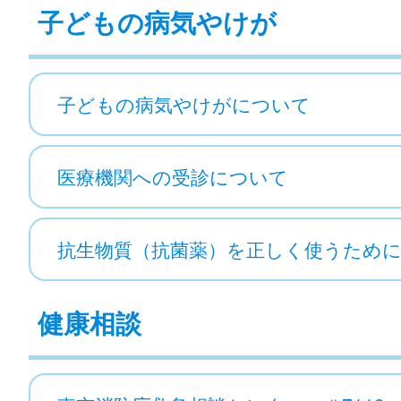
子どもの病気やけが
子どもの病気やけがについて
医療機関への受診について
抗生物質（抗菌薬）を正しく使うため
健康相談