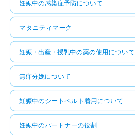
妊娠中の感染症予防について
マタニティマーク
妊娠・出産・授乳中の薬の使用について
無痛分娩について
妊娠中のシートベルト着用について
妊娠中のパートナーの役割