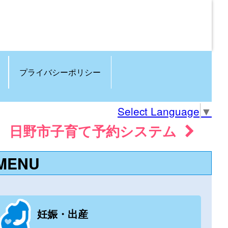
プライバシーポリシー
Select Language
▼
日野市子育て予約システム
MENU
妊娠・出産