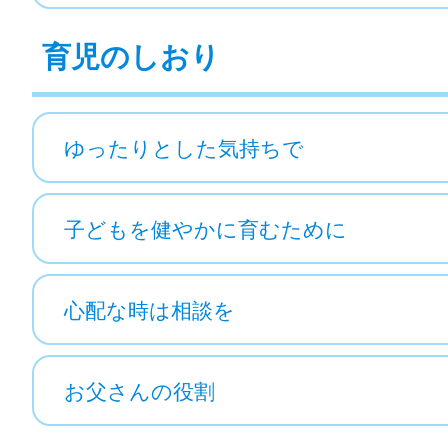
育児のしおり
ゆったりとした気持ちで
子どもを健やかに育むために
心配な時は相談を
お父さんの役割