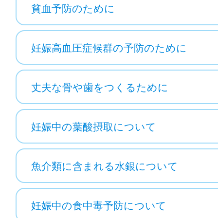
貧血予防のために
妊娠高血圧症候群の予防のために
丈夫な骨や歯をつくるために
妊娠中の葉酸摂取について
魚介類に含まれる水銀について
妊娠中の食中毒予防について