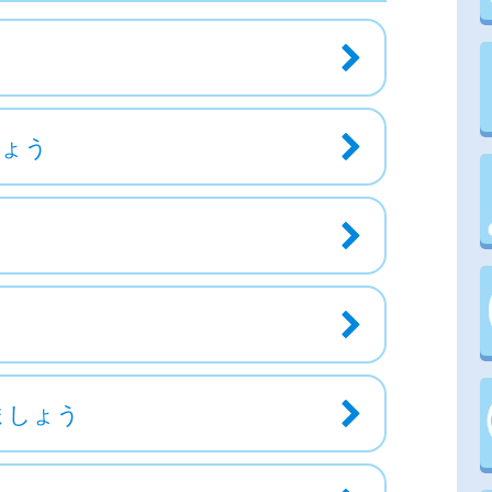
しょう
ましょう