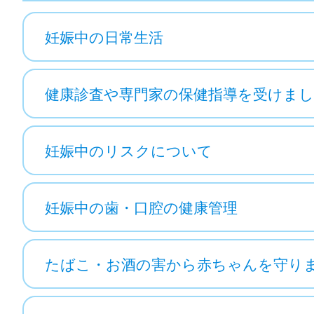
妊娠中の日常生活
健康診査や専門家の保健指導を受けま
妊娠中のリスクについて
妊娠中の歯・口腔の健康管理
たばこ・お酒の害から赤ちゃんを守り