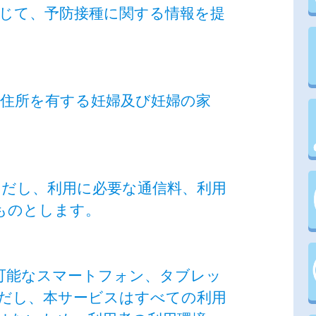
通じて、予防接種に関する情報を提
に住所を有する妊婦及び妊婦の家
ただし、利用に必要な通信料、利用
ものとします。
ス可能なスマートフォン、タブレッ
だし、本サービスはすべての利用