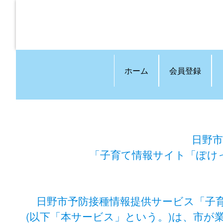
ホーム
会員登録
日野市
「子育て情報サイト「ぽけ
日野市予防接種情報提供サービス「子
(以下「本サービス」という。)は、市が