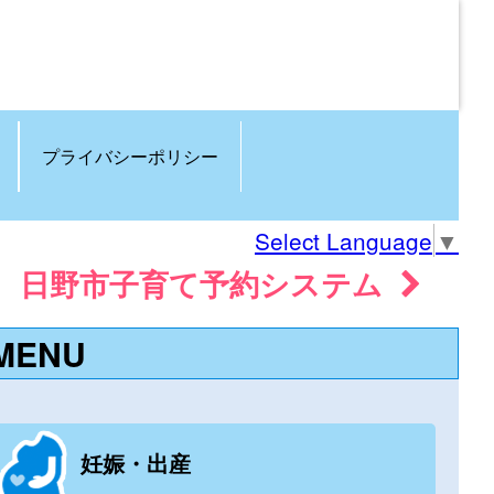
プライバシーポリシー
Select Language
▼
日野市子育て予約システム
MENU
妊娠・出産