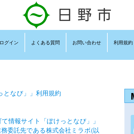
ログイン
よくある質問
お問い合わせ
利用規約
っとなび」」利用規約
育て情報サイト「ぽけっとなび」」
業務委託先である株式会社ミラボ(以