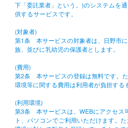
下「委託業者」という。)のシステムを
供するサービスです。
(対象者)
第1条 本サービスの対象者は、日野市
族、並びに乳幼児の保護者とします。
(費用)
第2条 本サービスの登録は無料です。
環境等に関する費用は利用者が負担する
(利用環境)
第3条 本サービスは、WEBにアクセ
ト、パソコンでご利用いただけます。た