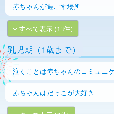
赤ちゃんが過ごす場所
すべて表示 (13件)
乳児期（1歳まで）
泣くことは赤ちゃんのコミュニ
赤ちゃんはだっこが大好き