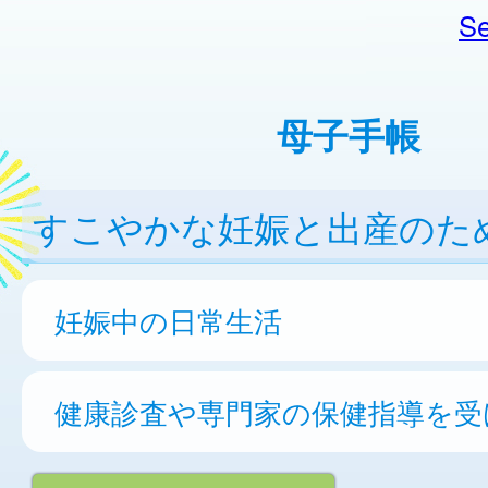
Se
母子手帳
すこやかな妊娠と出産のた
妊娠中の日常生活
健康診査や専門家の保健指導を受